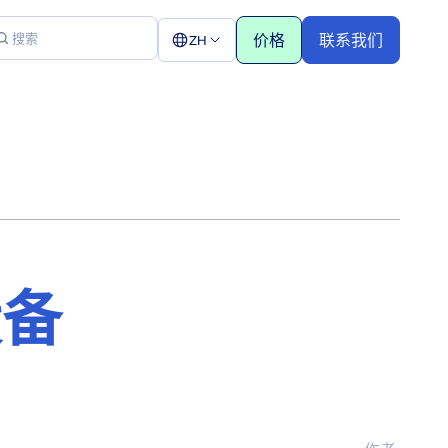
价格
联系我们
ZH
设备