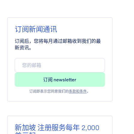
订阅新闻通讯
订阅后，您将每月通过邮箱收到我们的最
新资讯。
订阅即表示您同意我们的
条款和条件
。
新加坡 注册服务每年 2,000