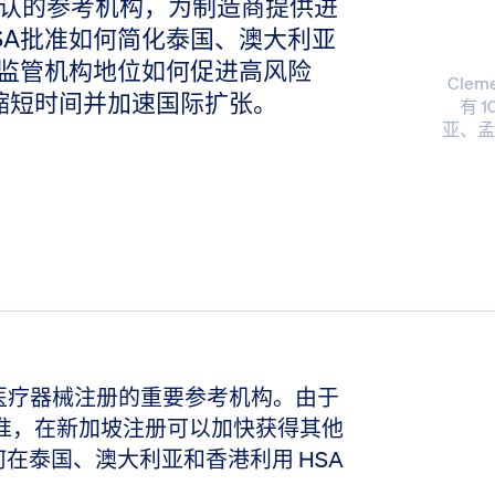
球公认的参考机构，为制造商提供进
SA批准如何简化泰国、澳大利亚
监管机构地位如何促进高风险
Cle
本、缩短时间并加速国际扩张。
有 
亚、孟
成为医疗器械注册的重要参考机构。由于
准，在新加坡注册可以加快获得其他
在泰国、澳大利亚和香港利用 HSA