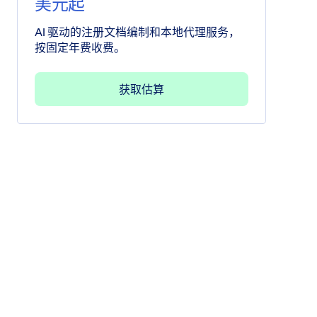
美元起
AI 驱动的注册文档编制和本地代理服务，
按固定年费收费。
获取估算