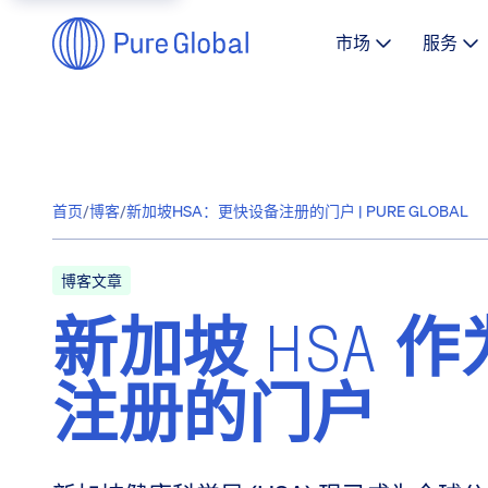
市场
服务
首页
/
博客
/
新加坡HSA：更快设备注册的门户 | PURE GLOBAL
博客文章
新加坡 HSA
注册的门户