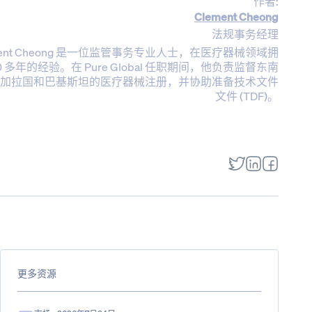
作者:
Clement Cheong
法规事务经理
ment Cheong 是一位监管事务专业人士，在医疗器械领域拥
10 多年的经验。在 Pure Global 任职期间，他负责监督东南
加拉国和巴基斯坦的医疗器械注册，并协助准备技术文件
文件 (TDF)。
更多资源