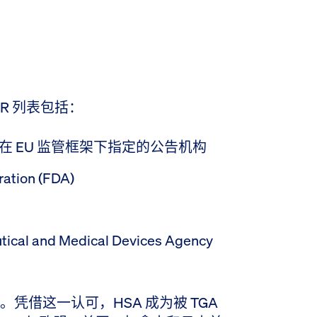
COR 列表包括：
 EU 监管框架下指定的公告机构
ation (FDA)
 and Medical Devices Agency
中。凭借这一认可，HSA 成为被 TGA