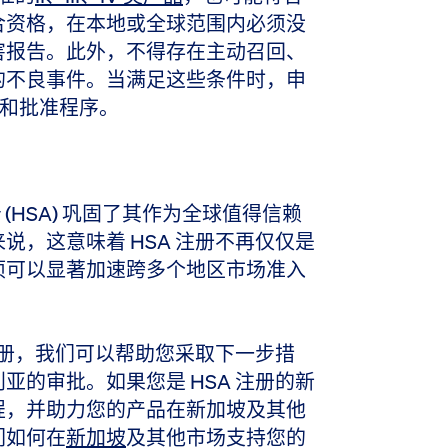
合资格，在本地或全球范围内必须没
害报告。此外，不得存在主动召回、
的不良事件。当满足这些条件时，申
查和批准程序。
hority (HSA) 巩固了其作为全球值得信赖
说，这意味着 HSA 注册不再仅仅是
项可以显著加速跨多个地区市场准入
 注册，我们可以帮助您采取下一步措
亚的审批。如果您是 HSA 注册的新
程，并助力您的产品在新加坡及其他
们如何在
新加坡
及其他市场支持您的