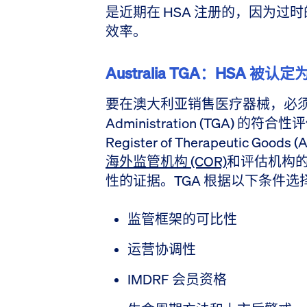
是近期在 HSA 注册的，因为
效率。
Australia TGA：HSA 
要在澳大利亚销售医疗器械，必须获得 Th
Administration (TGA) 的符合
Register of Therapeutic G
海外监管机构 (COR)
和评估机构
性的证据。TGA 根据以下条件选择
监管框架的可比性
运营协调性
IMDRF 会员资格