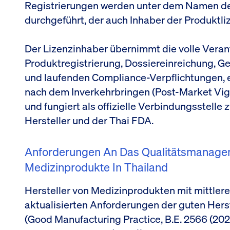
Registrierungen werden unter dem Namen de
durchgeführt, der auch Inhaber der Produktliz
Der Lizenzinhaber übernimmt die volle Verant
Produktregistrierung, Dossiereinreichung, 
und laufenden Compliance-Verpflichtungen, 
nach dem Inverkehrbringen (Post-Market Vi
und fungiert als offizielle Verbindungsstell
Hersteller und der Thai FDA.
Anforderungen An Das Qualitätsmanage
Medizinprodukte In Thailand
Hersteller von Medizinprodukten mit mittler
aktualisierten Anforderungen der guten Hers
(Good Manufacturing Practice, B.E. 2566 (20