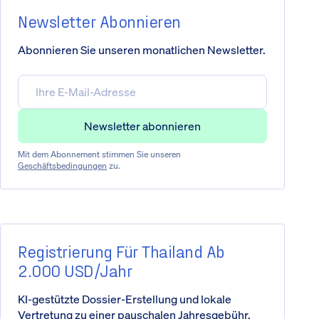
Newsletter Abonnieren
Abonnieren Sie unseren monatlichen Newsletter.
Mit dem Abonnement stimmen Sie unseren
Geschäftsbedingungen
zu.
Registrierung Für Thailand Ab
2.000 USD/Jahr
KI-gestützte Dossier-Erstellung und lokale
Vertretung zu einer pauschalen Jahresgebühr.