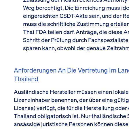
Weg berechtigt. Die Einreichung muss ide
eingereichten CSDT-Akte sein, und der Re
muss die schriftliche Zustimmung erteil
Thai FDA teilen darf. Anträge, die diese
Schritt der Prüfung durch Fachspezialiste
sparen kann, obwohl der genaue Zeitrahmen 
Anforderungen An Die Vertretung Im Lan
Thailand
Ausländische Hersteller müssen einen lokal
Lizenzinhaber benennen, der über eine gülti
License) verfügt, die für die Herstellung ode
Thailand obligatorisch ist. Nur thailändische
ansässige juristische Personen können diese