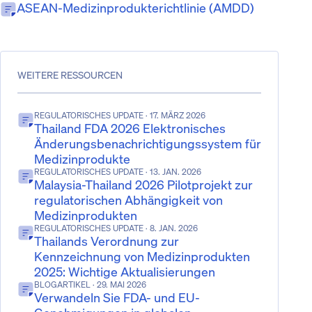
ASEAN-Medizinprodukterichtlinie (AMDD)
WEITERE RESSOURCEN
REGULATORISCHES UPDATE
· 17. MÄRZ 2026
Thailand FDA 2026 Elektronisches
Änderungsbenachrichtigungssystem für
Medizinprodukte
REGULATORISCHES UPDATE
· 13. JAN. 2026
Malaysia-Thailand 2026 Pilotprojekt zur
regulatorischen Abhängigkeit von
Medizinprodukten
REGULATORISCHES UPDATE
· 8. JAN. 2026
Thailands Verordnung zur
Kennzeichnung von Medizinprodukten
2025: Wichtige Aktualisierungen
BLOGARTIKEL
· 29. MAI 2026
Verwandeln Sie FDA- und EU-