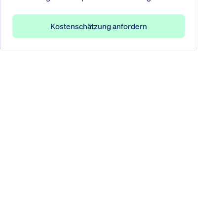
Kostenschätzung anfordern