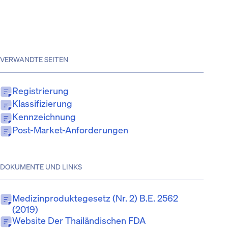
VERWANDTE SEITEN
Registrierung
Klassifizierung
Kennzeichnung
Post-Market-Anforderungen
DOKUMENTE UND LINKS
Medizinproduktegesetz (Nr. 2) B.E. 2562
(2019)
Website Der Thailändischen FDA