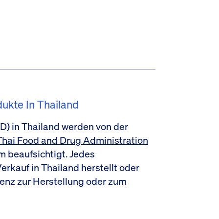
ukte In Thailand
D) in Thailand werden von der
Thai Food and Drug Administration
 beaufsichtigt. Jedes
rkauf in Thailand herstellt oder
zenz zur Herstellung oder zum