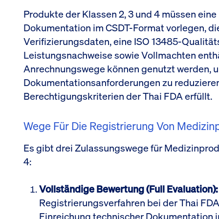
Produkte der Klassen 2, 3 und 4 müssen ein
Dokumentation im CSDT-Format vorlegen, die
Verifizierungsdaten, eine ISO 13485-Qualitäts
Leistungsnachweise sowie Vollmachten enthä
Anrechnungswege können genutzt werden, u
Dokumentationsanforderungen zu reduzieren
Berechtigungskriterien der Thai FDA erfüllt.
Wege Für Die Registrierung Von Medizinp
Es gibt drei Zulassungswege für Medizinprod
4:
Vollständige Bewertung (Full Evaluation):
Registrierungsverfahren bei der Thai FDA.
Einreichung technischer Dokumentation 