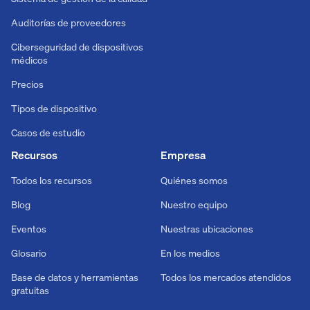
Auditorías de proveedores
Ciberseguridad de dispositivos
médicos
Precios
Tipos de dispositivo
Casos de estudio
Recursos
Empresa
Todos los recursos
Quiénes somos
Blog
Nuestro equipo
Eventos
Nuestras ubicaciones
Glosario
En los medios
Base de datos y herramientas
Todos los mercados atendidos
gratuitas