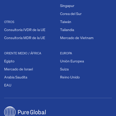
Singapur
Corea del Sur
Taiwán
OTROS
Consultoría IVDR de la UE
Tailandia
Consultoría MDR de la UE
Mercado de Vietnam
ORIENTE MEDIO / ÁFRICA
EUROPA
Egipto
Unión Europea
Mercado de Israel
Suiza
Arabia Saudita
Reino Unido
EAU