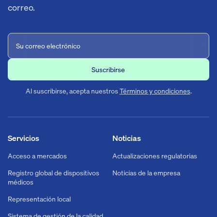
correo.
Al suscribirse, acepta nuestros
Términos y condiciones
.
Servicios
Noticias
Acceso a mercados
Actualizaciones regulatorias
Registro global de dispositivos
Noticias de la empresa
médicos
Representación local
Sistema de gestión de la calidad