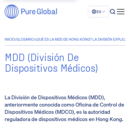
ES
INICIO
/
GLOSARIO
/
¿QUÉ ES LA MDD DE HONG KONG? LA DIVISIÓN EXPLICAD
MDD (División De
Dispositivos Médicos)
La División de Dispositivos Médicos (MDD),
anteriormente conocida como Oficina de Control de
Dispositivos Médicos (MDCO), es la autoridad
reguladora de dispositivos médicos en Hong Kong.