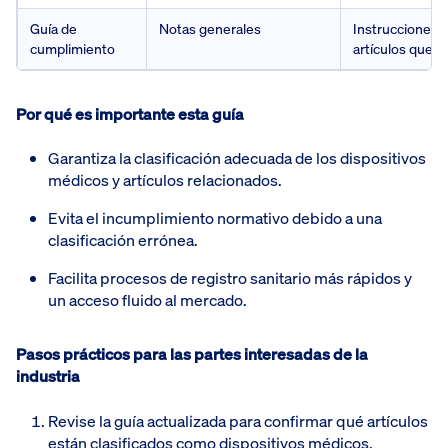
Guía de
Notas generales
Instrucciones m
cumplimiento
artículos que r
Por qué es importante esta guía
Garantiza la clasificación adecuada de los dispositivos
médicos y artículos relacionados.
Evita el incumplimiento normativo debido a una
clasificación errónea.
Facilita procesos de registro sanitario más rápidos y
un acceso fluido al mercado.
Pasos prácticos para las partes interesadas de la
industria
Revise la guía actualizada para confirmar qué artículos
están clasificados como dispositivos médicos.