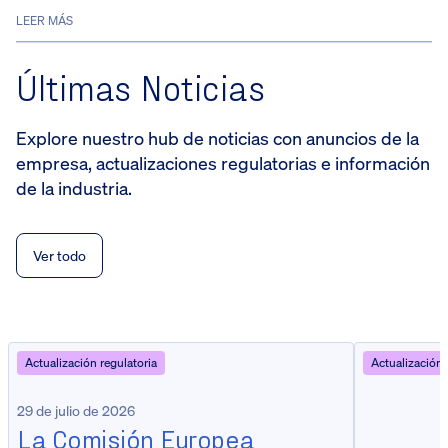
LEER MÁS
Últimas Noticias
Explore nuestro hub de noticias con anuncios de la
empresa, actualizaciones regulatorias e información
de la industria.
Ver todo
Actualización regulatoria
Actualización 
29 de julio de 2026
La Comisión Europea