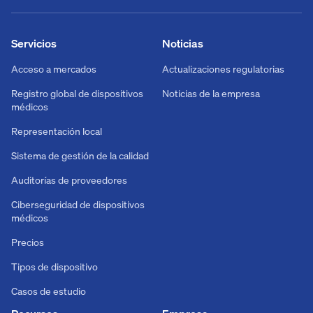
Servicios
Noticias
Acceso a mercados
Actualizaciones regulatorias
Registro global de dispositivos
Noticias de la empresa
médicos
Representación local
Sistema de gestión de la calidad
Auditorías de proveedores
Ciberseguridad de dispositivos
médicos
Precios
Tipos de dispositivo
Casos de estudio