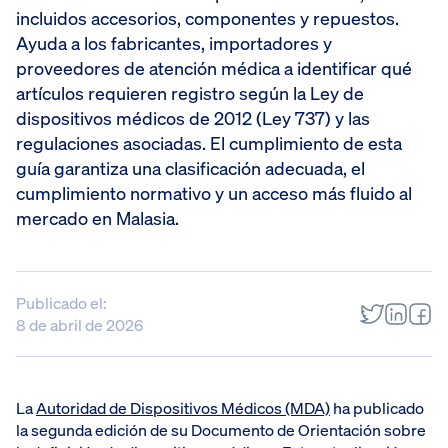
incluidos accesorios, componentes y repuestos.
Ayuda a los fabricantes, importadores y
proveedores de atención médica a identificar qué
artículos requieren registro según la Ley de
dispositivos médicos de 2012 (Ley 737) y las
regulaciones asociadas. El cumplimiento de esta
guía garantiza una clasificación adecuada, el
cumplimiento normativo y un acceso más fluido al
mercado en Malasia.
Publicado el:
8 de abril de 2026
La
Autoridad de Dispositivos Médicos (MDA)
ha publicado
la segunda edición de su Documento de Orientación sobre