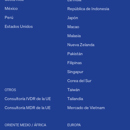
México
República de Indonesia
Perú
Japón
Estados Unidos
Macao
Malasia
Nueva Zelanda
Pakistán
Filipinas
Singapur
Corea del Sur
Taiwán
OTROS
Consultoría IVDR de la UE
Tailandia
Consultoría MDR de la UE
Mercado de Vietnam
ORIENTE MEDIO / ÁFRICA
EUROPA