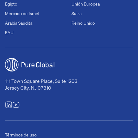
Egipto
Unión Europea
Mercado de Israel
Suiza
Arabia Saudita
Reino Unido
EAU
111 Town Square Place, Suite 1203
Jersey City, NJ 07310
Términos de uso