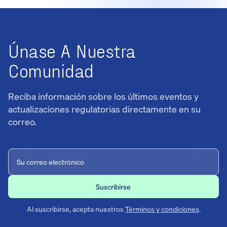
Únase A Nuestra
Comunidad
Reciba información sobre los últimos eventos y
actualizaciones regulatorias directamente en su
correo.
Al suscribirse, acepta nuestros
Términos y condiciones
.