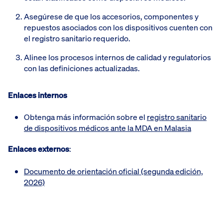
Asegúrese de que los accesorios, componentes y
repuestos asociados con los dispositivos cuenten con
el registro sanitario requerido.
Alinee los procesos internos de calidad y regulatorios
con las definiciones actualizadas.
Enlaces internos
Obtenga más información sobre el
registro sanitario
de dispositivos médicos ante la MDA en Malasia
Enlaces externos
:
Documento de orientación oficial (segunda edición,
2026)