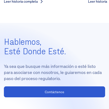
Leer historia completa
Leer historia
Hablemos,
Esté Donde Esté.
Ya sea que busque más información o esté listo
para asociarse con nosotros, le guiaremos en cada
paso del proceso regulatorio.
Contáctenos