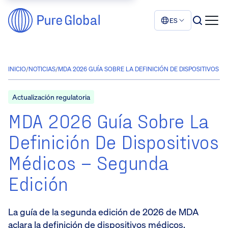
ES
INICIO
/
NOTICIAS
/
MDA 2026 GUÍA SOBRE LA DEFINICIÓN DE DISPOSITIVOS M
Actualización regulatoria
MDA 2026 Guía Sobre La
Definición De Dispositivos
Médicos – Segunda
Edición
La guía de la segunda edición de 2026 de MDA
aclara la definición de dispositivos médicos,