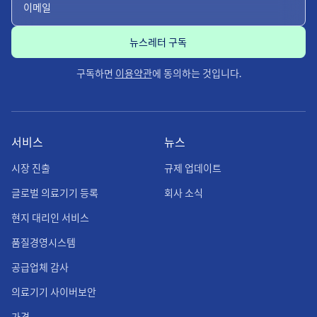
구독하면
이용약관
에 동의하는 것입니다.
서비스
뉴스
시장 진출
규제 업데이트
글로벌 의료기기 등록
회사 소식
현지 대리인 서비스
품질경영시스템
공급업체 감사
의료기기 사이버보안
가격