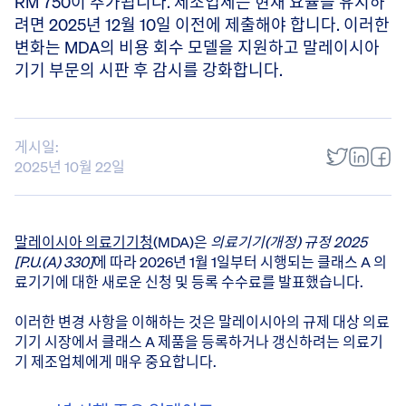
RM 750이 추가됩니다. 제조업체는 현재 요율을 유지하
려면 2025년 12월 10일 이전에 제출해야 합니다. 이러한
변화는 MDA의 비용 회수 모델을 지원하고 말레이시아
기기 부문의 시판 후 감시를 강화합니다.
게시일:
2025년 10월 22일
말레이시아 의료기기청
(MDA)은
의료기기(개정) 규정 2025
[P.U.(A) 330]
에 따라 2026년 1월 1일부터 시행되는 클래스 A 의
료기기에 대한 새로운 신청 및 등록 수수료를 발표했습니다.
이러한 변경 사항을 이해하는 것은 말레이시아의 규제 대상 의료
기기 시장에서 클래스 A 제품을 등록하거나 갱신하려는 의료기
기 제조업체에게 매우 중요합니다.