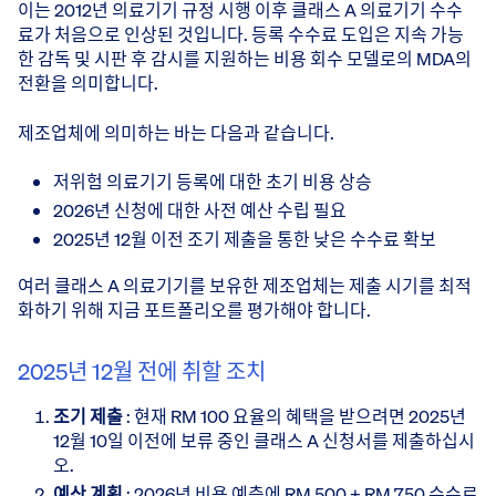
이는 2012년 의료기기 규정 시행 이후 클래스 A 의료기기 수수
료가 처음으로 인상된 것입니다. 등록 수수료 도입은 지속 가능
한 감독 및 시판 후 감시를 지원하는 비용 회수 모델로의 MDA의
전환을 의미합니다.
제조업체에 의미하는 바는 다음과 같습니다.
저위험 의료기기 등록에 대한 초기 비용 상승
2026년 신청에 대한 사전 예산 수립 필요
2025년 12월 이전 조기 제출을 통한 낮은 수수료 확보
여러 클래스 A 의료기기를 보유한 제조업체는 제출 시기를 최적
화하기 위해 지금 포트폴리오를 평가해야 합니다.
2025년 12월 전에 취할 조치
조기 제출
: 현재 RM 100 요율의 혜택을 받으려면 2025년
12월 10일 이전에 보류 중인 클래스 A 신청서를 제출하십시
오.
예산 계획
: 2026년 비용 예측에 RM 500 + RM 750 수수료