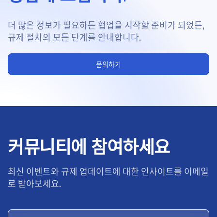
더 많은 정보가 필요하든 협업을 시작할 준비가 되었든,
규제 절차의 모든 단계를 안내합니다.
문의하기
커뮤니티에 참여하세요
최신 이벤트와 규제 업데이트에 대한 인사이트를 이메일
로 받아보세요.