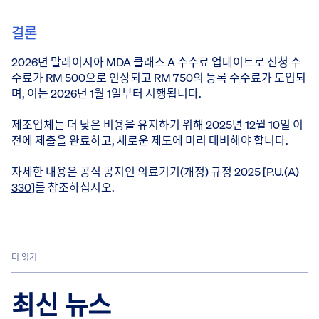
결론
2026년 말레이시아 MDA 클래스 A 수수료 업데이트로 신청 수
수료가 RM 500으로 인상되고 RM 750의 등록 수수료가 도입되
며, 이는 2026년 1월 1일부터 시행됩니다.
제조업체는 더 낮은 비용을 유지하기 위해 2025년 12월 10일 이
전에 제출을 완료하고, 새로운 제도에 미리 대비해야 합니다.
자세한 내용은 공식 공지인
의료기기(개정) 규정 2025 [P.U.(A)
330]
를 참조하십시오.
더 읽기
최신 뉴스