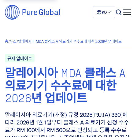
KO
홈
/
뉴스
/
말레이시아 MDA 클래스 A 의료기기 수수료에 대한 2026년 업데이트
규제 업데이트
말레이시아 MDA 클래스 A
의료기기 수수료에 대한
2026년 업데이트
말레이시아 의료기기(개정) 규정 2025[P.U.(A) 330]에
따라 2026년 1월 1일부터 클래스 A 의료기기 신청 수수
료가 RM 100에서 RM 500으로 인상되고 등록 수수료