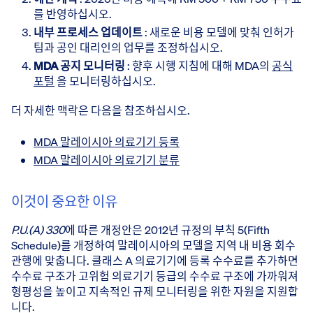
를 반영하십시오.
내부 프로세스 업데이트
: 새로운 비용 모델에 맞춰 인허가
팀과 공인 대리인의 업무를 조정하십시오.
MDA 공지 모니터링
: 향후 시행 지침에 대해 MDA의
공식
포털
을 모니터링하십시오.
더 자세한 맥락은 다음을 참조하십시오.
MDA 말레이시아 의료기기 등록
MDA 말레이시아 의료기기 분류
이것이 중요한 이유
P.U.(A) 330
에 따른 개정안은 2012년 규정의 부칙 5(Fifth
Schedule)를 개정하여 말레이시아의 모델을 지역 내 비용 회수
관행에 맞춥니다. 클래스 A 의료기기에 등록 수수료를 추가하면
수수료 구조가 고위험 의료기기 등급의 수수료 구조에 가까워져
형평성을 높이고 지속적인 규제 모니터링을 위한 자원을 지원합
니다.