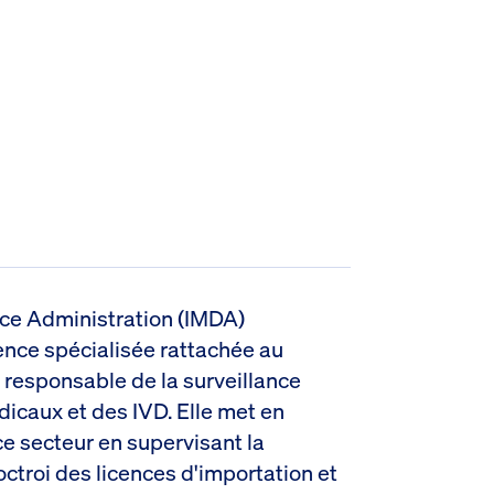
ice Administration (IMDA)
nce spécialisée rattachée au
responsable de la surveillance
icaux et des IVD. Elle met en
e secteur en supervisant la
'octroi des licences d'importation et