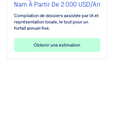
Nam À Partir De 2 000 USD/an
Compilation de dossiers assistée par IA et
représentation locale, le tout pour un
forfait annuel fixe.
Obtenir une estimation