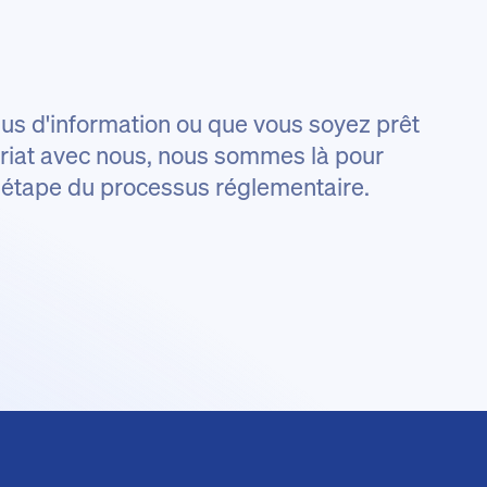
us d'information ou que vous soyez prêt
nariat avec nous, nous sommes là pour
 étape du processus réglementaire.