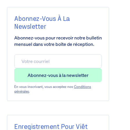
Abonnez-Vous À La
Newsletter
Abonnez-vous pour recevoir notre bulletin
mensuel dans votre boîte de réception.
En vous inscrivant, vous acceptez nos
Conditions
générales
.
Enregistrement Pour Viêt