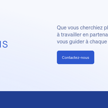
Que vous cherchiez pl
à travailler en parte
us
vous guider à chaque
Contactez-nous