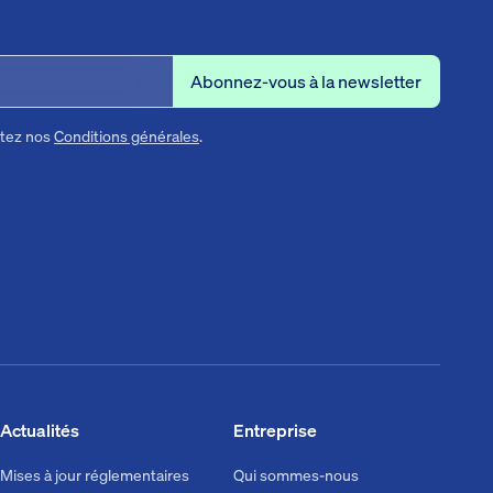
ptez nos
Conditions générales
.
Actualités
Entreprise
Mises à jour réglementaires
Qui sommes-nous