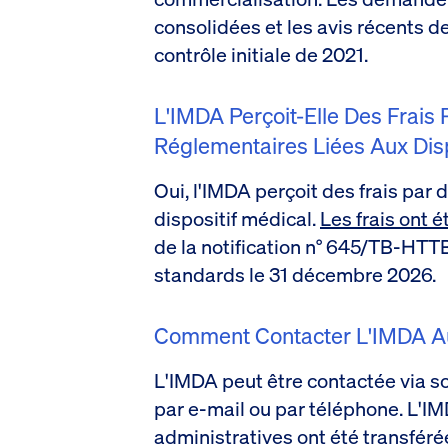
consolidées et les avis récents de
contrôle initiale de 2021.
L'IMDA Perçoit-Elle Des Frais 
Réglementaires Liées Aux Dis
Oui, l'IMDA perçoit des frais pa
dispositif médical.
Les frais ont 
de la notification n° 645/TB-HTTB
standards le 31 décembre 2026.
Comment Contacter L'IMDA A
L'IMDA peut être contactée via s
par e-mail ou par téléphone. L'I
administratives ont été transféré