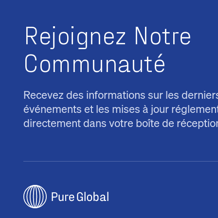
Rejoignez Notre
Communauté
Recevez des informations sur les dernier
événements et les mises à jour réglemen
directement dans votre boîte de réceptio