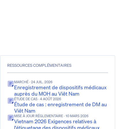
RESSOURCES COMPLÉMENTAIRES
MARCHÉ
· 24 JUIL. 2026
Enregistrement de dispositifs médicaux
auprès du MOH au Viêt Nam
ÉTUDE DE CAS
· 4 AOÛT 2026
Étude de cas : enregistrement de DM au
Viêt Nam
MISE À JOUR RÉGLEMENTAIRE
· 10 MARS 2026
Vietnam 2026 Exigences relatives à
l'étiquetage des dispositifs médicaux