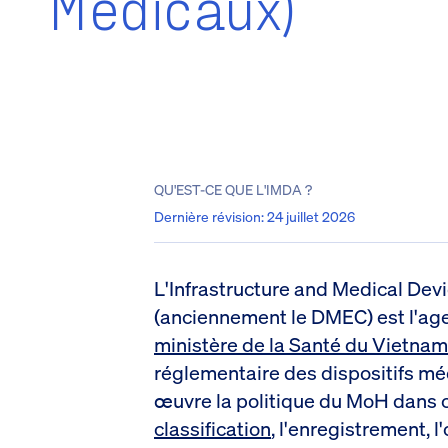
Médicaux)
QU'EST-CE QUE L'IMDA ?
Dernière révision
:
24 juillet 2026
L'Infrastructure and Medical Dev
(anciennement le DMEC) est l'age
ministère de la Santé du Vietnam
réglementaire des dispositifs méd
œuvre la politique du MoH dans c
classification
, l'enregistrement, l