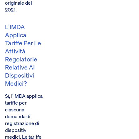
originale del
2021.
L'IMDA
Applica
Tariffe Per Le
Attività
Regolatorie
Relative Ai
Dispositivi
Medici?
Sì, l'IMDA applica
tariffe per
ciascuna
domanda di
registrazione di
dispositivi
medici.
Le tariffe