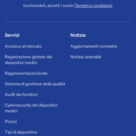
Iscrivendoti, accetti i nostri
Termini e condizioni
.
Servizi
Notizie
Accesso al mercato
Aggiornamenti normativi
Registrazione globale dei
Notizie aziendali
dispositivi medici
Rappresentanza locale
Sistema di gestione della qualità
Audit dei fornitori
Cybersecurity dei dispositivi
medici
Prezzi
Tipi di dispositivo