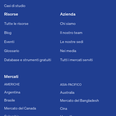
Casi di studio
Risorse
Azienda
Tutte le risorse
Chi siamo
Blog
Il nostro team
Eventi
Le nostre sedi
Glossario
Nei media
Database e strumenti gratuiti
Tutti i mercati serviti
Mercati
AMERICHE
ASIA-PACIFICO
Argentina
Australia
Brasile
Mercato del Bangladesh
Mercato del Canada
Cina