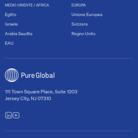
MEDIO ORIENTE / AFRICA
EUROPA
Egitto
Unione Europea
Israele
Svizzera
Arabia Saudita
Regno Unito
EAU
111 Town Square Place, Suite 1203
Jersey City, NJ 07310