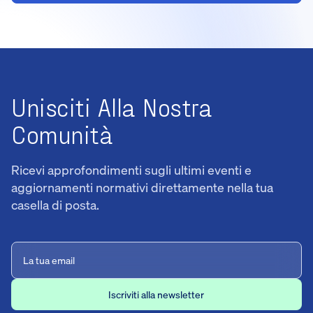
Unisciti Alla Nostra
Comunità
Ricevi approfondimenti sugli ultimi eventi e
aggiornamenti normativi direttamente nella tua
casella di posta.