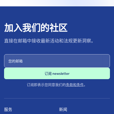
加入我们的社区
直接在邮箱中接收最新活动和法规更新洞察。
订阅即表示您同意我们的
条款和条件
。
服务
新闻