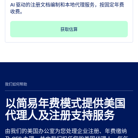
AI 驱动的注册文档编制和本地代理服务，按固定年费
收费。
获取估算
我们如何帮助
以简易年费模式提供美国
代理人及注册支持服务
由我们的美国办公室为您处理企业注册、年费缴纳