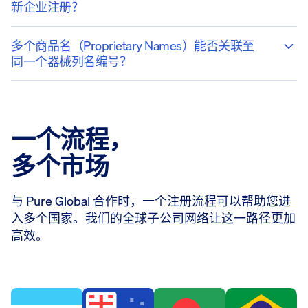
新企业注册？
多个商品名（Proprietary Names）能否关联至
同一个器械列名编号？
一个流程，
多个市场
与 Pure Global 合作时，一个注册流程可以帮助您进
入多个国家。我们的全球子公司网络让这一路径更加
高效。