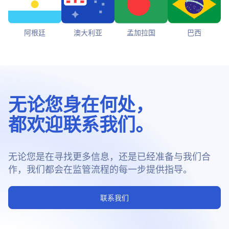
阿根廷
澳大利亚
孟加拉国
巴西
无论您身在何处，
都欢迎联系我们。
无论您是在寻找更多信息，还是已经准备与我们合
作，我们都会在监管流程的每一步提供指导。
联系我们