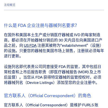
法规概览
什么是 FDA 企业注册与器械列名要求？
在国外和美国本土生产或分销医疗器械或 IVD 的每家制造
商，都必须在开始器械分销后的 30 天内且在向美国进口产
品之前，向
US FDA
注册其被称为“establishment”（设施）
的设施。只要您的器械在美国市场上销售，注册就必须每年
进行更新。
设施列名即代表贵公司同意接受 FDA 的监管，其中包括日
常检查和上市后报告职责（即医疗器械报告 (MDR) 及上市
后监督）。当您从 FDA 获得特定器械的监管授权时，必须
将器械列名（Device Listings）添加至您的企业注册中。
官方联系人（Official Correspondent）的角色
官方联系人（Official Correspondent）是维护 FURLS 账