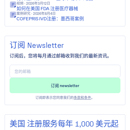
视频
· 2026年3月12日
如何在美国 FDA 注册医疗器械
案例研究
· 2026年8月4日
COFEPRIS IVD注册：墨西哥案例
订阅 Newsletter
订阅后，您将每月通过邮箱收到我们的最新资讯。
订阅即表示您同意我们的
条款和条件
。
美国 注册服务每年 1,000 美元起