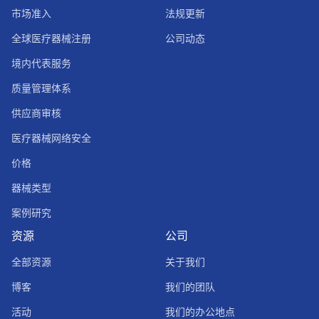
市场准入
法规更新
全球医疗器械注册
公司动态
境内代表服务
质量管理体系
供应商审核
医疗器械网络安全
价格
器械类型
案例研究
资源
公司
全部资源
关于我们
博客
我们的团队
活动
我们的办公地点