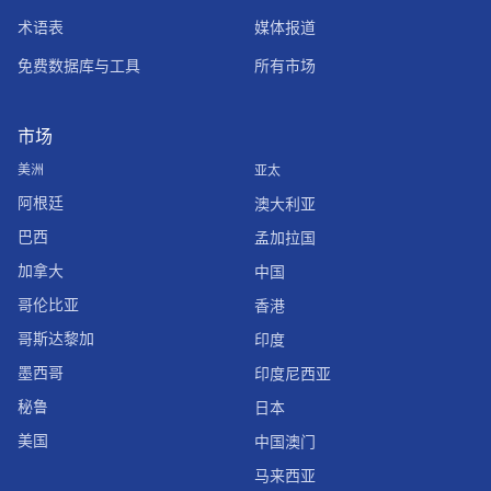
术语表
媒体报道
免费数据库与工具
所有市场
市场
美洲
亚太
阿根廷
澳大利亚
巴西
孟加拉国
加拿大
中国
哥伦比亚
香港
哥斯达黎加
印度
墨西哥
印度尼西亚
秘鲁
日本
美国
中国澳门
马来西亚