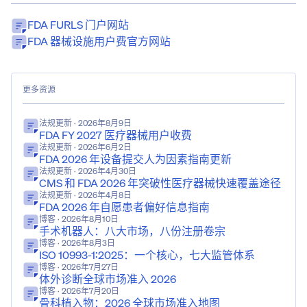
FDA FURLS 门户网站
FDA 器械设施用户费官方网站
更多资源
法规更新
· 2026年8月9日
FDA FY 2027 医疗器械用户收费
法规更新
· 2026年6月2日
FDA 2026 年设备提交人为因素指南更新
法规更新
· 2026年4月30日
CMS 和 FDA 2026 年突破性医疗器械快速覆盖途径
法规更新
· 2026年4月8日
FDA 2026 年自愿患者偏好信息指南
博客
· 2026年8月10日
手术机器人：八大市场，八份注册卷宗
博客
· 2026年8月3日
ISO 10993-1:2025：一个核心，七大监管体系
博客
· 2026年7月27日
体外诊断全球市场准入 2026
博客
· 2026年7月20日
骨科植入物：2026 全球市场准入地图