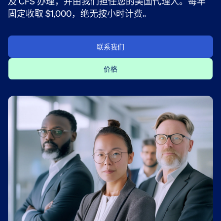
及 CFS 办理，并由我们担任您的美国代理人。每年
固定收取 $1,000，绝无按小时计费。
联系我们
价格