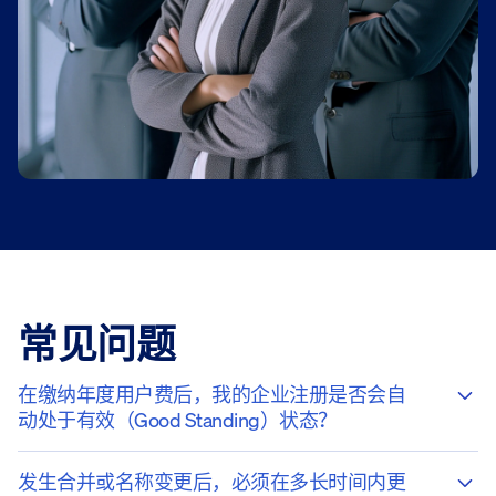
常见问题
在缴纳年度用户费后，我的企业注册是否会自
动处于有效（good Standing）状态？
发生合并或名称变更后，必须在多长时间内更