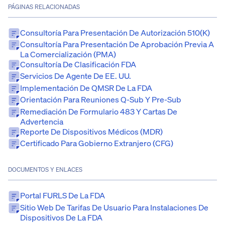
PÁGINAS RELACIONADAS
Consultoría Para Presentación De Autorización 510(k)
Consultoría Para Presentación De Aprobación Previa A
La Comercialización (PMA)
Consultoría De Clasificación FDA
Servicios De Agente De EE. UU.
Implementación De QMSR De La FDA
Orientación Para Reuniones Q-Sub Y Pre-Sub
Remediación De Formulario 483 Y Cartas De
Advertencia
Reporte De Dispositivos Médicos (MDR)
Certificado Para Gobierno Extranjero (CFG)
DOCUMENTOS Y ENLACES
Portal FURLS De La FDA
Sitio Web De Tarifas De Usuario Para Instalaciones De
Dispositivos De La FDA