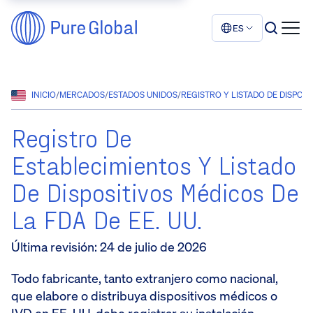
ES
INICIO
/
MERCADOS
/
ESTADOS UNIDOS
/
REGISTRO Y LISTADO DE DISPOSI
Registro De
Establecimientos Y Listado
De Dispositivos Médicos De
La FDA De EE. UU.
Última revisión
:
24 de julio de 2026
Todo fabricante, tanto extranjero como nacional,
que elabore o distribuya dispositivos médicos o