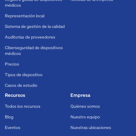
médicos
Representación local
Sistema de gestión de la calidad
Auditorías de proveedores
Ciberseguridad de dispositivos
médicos
Precios
Tipos de dispositivo
Casos de estudio
Recursos
Empresa
Todos los recursos
Quiénes somos
Blog
Nuestro equipo
Eventos
Nuestras ubicaciones