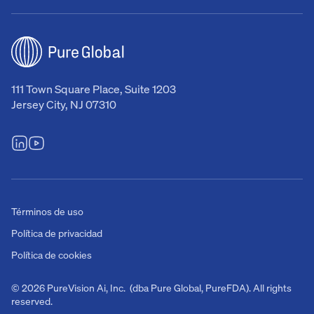
111 Town Square Place, Suite 1203
Jersey City, NJ 07310
Términos de uso
Política de privacidad
Política de cookies
© 2026 PureVision Ai, Inc. (dba Pure Global, PureFDA). All rights
reserved.