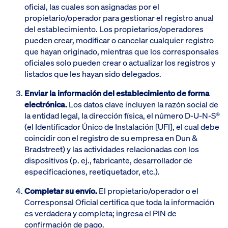
oficial, las cuales son asignadas por el
propietario/operador para gestionar el registro anual
del establecimiento. Los propietarios/operadores
pueden crear, modificar o cancelar cualquier registro
que hayan originado, mientras que los corresponsales
oficiales solo pueden crear o actualizar los registros y
listados que les hayan sido delegados.
Enviar la información del establecimiento de forma
electrónica.
Los datos clave incluyen la razón social de
la entidad legal, la dirección física, el número D-U-N-S®
(el Identificador Único de Instalación [UFI], el cual debe
coincidir con el registro de su empresa en Dun &
Bradstreet) y las actividades relacionadas con los
dispositivos (p. ej., fabricante, desarrollador de
especificaciones, reetiquetador, etc.).
Completar su envío.
El propietario/operador o el
Corresponsal Oficial certifica que toda la información
es verdadera y completa; ingresa el PIN de
confirmación de pago.