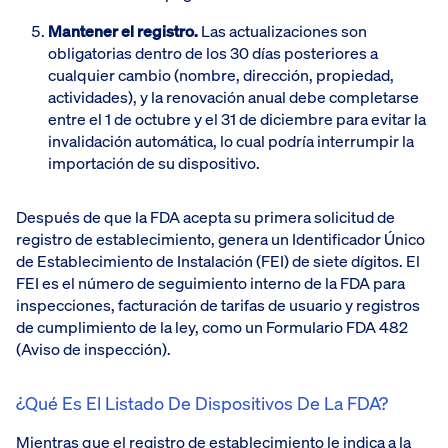
Mantener el registro.
Las actualizaciones son
obligatorias dentro de los 30 días posteriores a
cualquier cambio (nombre, dirección, propiedad,
actividades), y la renovación anual debe completarse
entre el 1 de octubre y el 31 de diciembre para evitar la
invalidación automática, lo cual podría interrumpir la
importación de su dispositivo.
Después de que la FDA acepta su primera solicitud de
registro de establecimiento, genera un Identificador Único
de Establecimiento de Instalación (FEI) de siete dígitos. El
FEI es el número de seguimiento interno de la FDA para
inspecciones, facturación de tarifas de usuario y registros
de cumplimiento de la ley, como un Formulario FDA 482
(Aviso de inspección).
¿Qué Es El Listado De Dispositivos De La FDA?
Mientras que el registro de establecimiento le indica a la