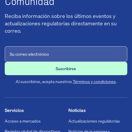
Comunidad
Reciba información sobre los últimos eventos y
actualizaciones regulatorias directamente en su
correo.
Al suscribirse, acepta nuestros
Términos y condiciones
.
Servicios
Noticias
Acceso a mercados
Actualizaciones regulatorias
Registro global de dispositivos
Noticias de la empresa