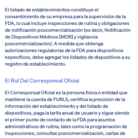
El listado de establecimientos constituye el
consentimiento de su empresa para la supervisión de la
FDA, lo cual incluye inspecciones de rutina y obligaciones
de notificación poscomercialización (es decir, Notificación
de Dispositivos Médicos [MDR] y vigilancia
poscomercialización). A medida que obtenga
autorizaciones regulatorias de la FDA para dispositivos
específicos, debe agregar los listados de dispositivos a su
registro de establecimiento.
El Rol Del Corresponsal Oficial
El Corresponsal Oficial es la persona física o entidad que
mantiene la cuenta de FURLS, certifica la precisión de la
información del establecimiento y del listado de
dispositivos, paga la tarifa anual de usuario y sigue siendo
el primer punto de contacto de la FDA para asuntos
administrativos de rutina, tales como la programación de
inspecciones, consultas poscomercialización, cartas de