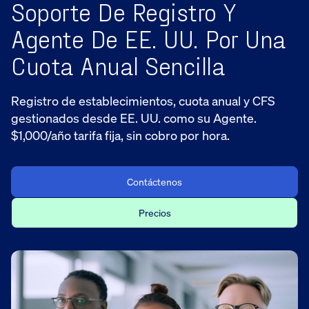
Soporte De Registro Y
Agente De EE. UU. Por Una
Cuota Anual Sencilla
Registro de establecimientos, cuota anual y CFS
gestionados desde EE. UU. como su Agente.
$1,000/año tarifa fija, sin cobro por hora.
Contáctenos
Precios