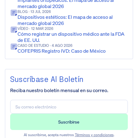
mercado global 2026
BLOG
· 13 JUL 2026
Dispositivos estéticos: El mapa de acceso al
mercado global 2026
VÍDEO
· 12 MAR 2026
Cómo registrar un dispositivo médico ante la FDA
de EE. UU.
CASO DE ESTUDIO
· 4 AGO 2026
COFEPRIS Registro IVD: Caso de México
Suscríbase Al Boletín
Reciba nuestro boletín mensual en su correo.
Al suscribirse, acepta nuestros
Términos y condiciones
.