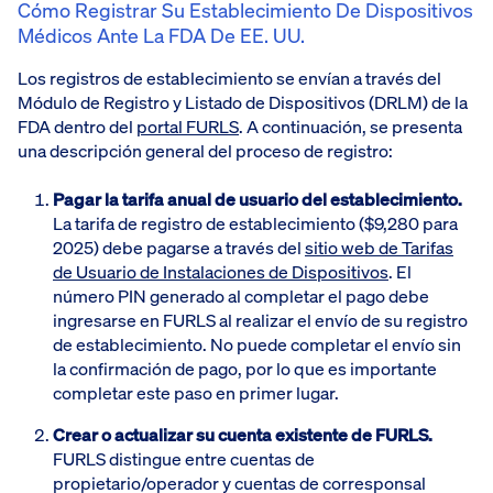
Cómo Registrar Su Establecimiento De Dispositivos
Médicos Ante La FDA De EE. UU.
Los registros de establecimiento se envían a través del
Módulo de Registro y Listado de Dispositivos (DRLM) de la
FDA dentro del
portal FURLS
. A continuación, se presenta
una descripción general del proceso de registro:
Pagar la tarifa anual de usuario del establecimiento.
La tarifa de registro de establecimiento ($9,280 para
2025) debe pagarse a través del
sitio web de Tarifas
de Usuario de Instalaciones de Dispositivos
. El
número PIN generado al completar el pago debe
ingresarse en FURLS al realizar el envío de su registro
de establecimiento. No puede completar el envío sin
la confirmación de pago, por lo que es importante
completar este paso en primer lugar.
Crear o actualizar su cuenta existente de FURLS.
FURLS distingue entre cuentas de
propietario/operador y cuentas de corresponsal