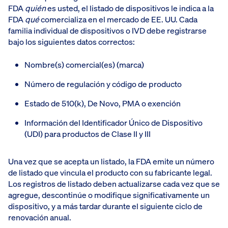
FDA
quién
es usted, el listado de dispositivos le indica a la
FDA
qué
comercializa en el mercado de EE. UU. Cada
familia individual de dispositivos o IVD debe registrarse
bajo los siguientes datos correctos:
Nombre(s) comercial(es) (marca)
Número de regulación y código de producto
Estado de 510(k), De Novo, PMA o exención
Información del Identificador Único de Dispositivo
(UDI) para productos de Clase II y III
Una vez que se acepta un listado, la FDA emite un número
de listado que vincula el producto con su fabricante legal.
Los registros de listado deben actualizarse cada vez que se
agregue, descontinúe o modifique significativamente un
dispositivo, y a más tardar durante el siguiente ciclo de
renovación anual.