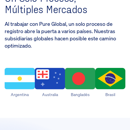
Múltiples Mercados
Al trabajar con Pure Global, un solo proceso de
registro abre la puerta a varios países. Nuestras
subsidiarias globales hacen posible este camino
optimizado.
Argentina
Australia
Bangladés
Brasil