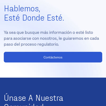
Hablemos,
Esté Donde Esté.
Ya sea que busque más información o esté listo
para asociarse con nosotros, le guiaremos en cada
paso del proceso regulatorio.
Contáctenos
Únase A Nuestra