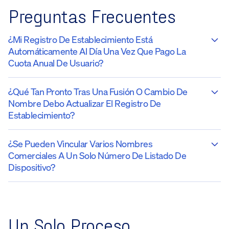
Preguntas Frecuentes
¿Mi Registro De Establecimiento Está
Automáticamente Al Día Una Vez Que Pago La
Cuota Anual De Usuario?
¿Qué Tan Pronto Tras Una Fusión O Cambio De
Nombre Debo Actualizar El Registro De
Establecimiento?
¿Se Pueden Vincular Varios Nombres
Comerciales A Un Solo Número De Listado De
Dispositivo?
Un Solo Proceso,