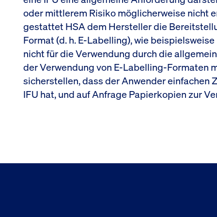
oder mittlerem Risiko möglicherweise nicht erf
gestattet HSA dem Hersteller die Bereitstell
Format (d. h. E-Labelling), wie beispielsweis
nicht für die Verwendung durch die allgemein
der Verwendung von E-Labelling-Formaten mu
sicherstellen, dass der Anwender einfachen Zu
IFU hat, und auf Anfrage Papierkopien zur Ve