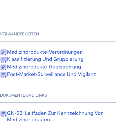
VERWANDTE SEITEN
Medizinprodukte-Verordnungen
Klassifizierung Und Gruppierung
Medizinprodukte-Registrierung
Post-Market-Surveillance Und Vigilanz
DOKUMENTE UND LINKS
GN-23: Leitfaden Zur Kennzeichnung Von
Medizinprodukten