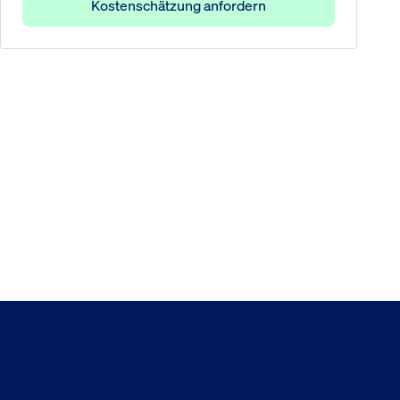
Kostenschätzung anfordern