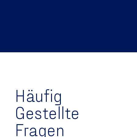
Häufig
Gestellte
Fragen