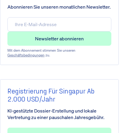
Abonnieren Sie unseren monatlichen Newsletter.
Mit dem Abonnement stimmen Sie unseren
Geschäftsbedingungen
zu.
Registrierung Für Singapur Ab
2.000 USD/Jahr
KI-gestützte Dossier-Erstellung und lokale
Vertretung zu einer pauschalen Jahresgebühr.