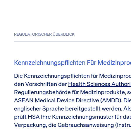
REGULATORISCHER ÜBERBLICK
Kennzeichnungspflichten Für Medizinpro
Die Kennzeichnungspflichten für Medizinprodu
den Vorschriften der
Health Sciences Authori
Regulierungsbehörde für Medizinprodukte, 
ASEAN Medical Device Directive (AMDD). Di
englischer Sprache bereitgestellt werden. Als
prüft HSA Ihre Kennzeichnungsmuster für das
Verpackung, die Gebrauchsanweisung (Instruc