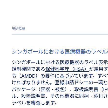
規制概要
シンガポールにおける医療機器のラベル
シンガポールにおける医療機器のラベル表示
規制機関である
保健科学庁（HSA）
が運用す
令（AMDD）の要件に基づいています。す
ければなりません。登録申請ドシエの一環と
パッケージ（容器・被包）、取扱説明書（I
ル、設置説明書、その他機器に同梱・添付さ
ラベルを審査します。