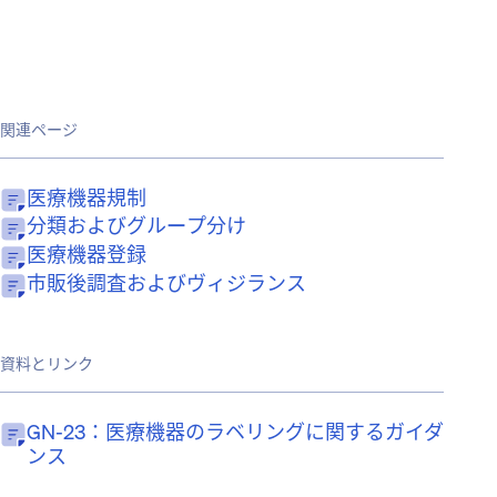
関連ページ
医療機器規制
分類およびグループ分け
医療機器登録
市販後調査およびヴィジランス
資料とリンク
GN-23：医療機器のラベリングに関するガイダ
ンス