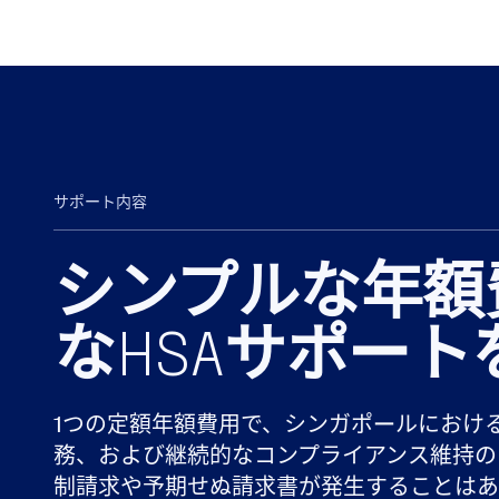
サポート内容
シンプルな年額
なHSAサポート
1つの定額年額費用で、シンガポールにおけ
務、および継続的なコンプライアンス維持の
制請求や予期せぬ請求書が発生することはあ