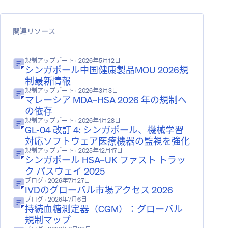
関連リソース
規制アップデート
· 2026年5月12日
シンガポール中国健康製品MOU 2026規
制最新情報
規制アップデート
· 2026年3月3日
マレーシア MDA–HSA 2026 年の規制へ
の依存
規制アップデート
· 2026年1月28日
GL-04 改訂 4: シンガポール、機械学習
対応ソフトウェア医療機器の監視を強化
規制アップデート
· 2025年12月17日
シンガポール HSA–UK ファスト トラッ
ク パスウェイ 2025
ブログ
· 2026年7月27日
IVDのグローバル市場アクセス 2026
ブログ
· 2026年7月6日
持続血糖測定器（CGM）：グローバル
規制マップ