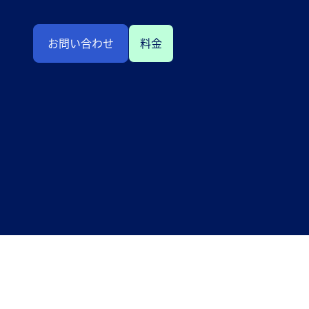
お問い合わせ
料金