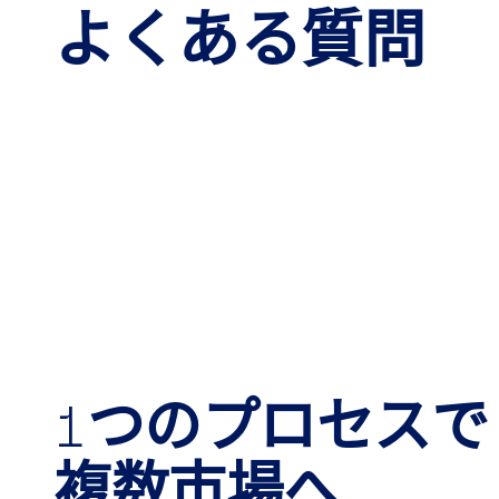
よくある質問
1つのプロセスで
複数市場へ