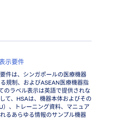
表示要件
要件は、シンガポールの医療機器
る規制、およびASEAN医療機器指
べてのラベル表示は英語で提供されな
して、HSAは、機器本体およびその
FU）、トレーニング資料、マニュア
れるあらゆる情報のサンプル機器