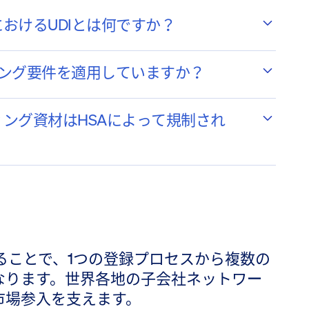
おけるUDIとは何ですか？
リング要件を適用していますか？
ング資材はHSAによって規制され
と連携することで、1つの登録プロセスから複数の
なります。世界各地の子会社ネットワー
市場参入を支えます。