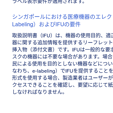
ラベル表示要件が適用されます。
シンガポールにおける医療機器のエレク
Labeling）およびIFUの要件
取扱説明書（IFU）は、機器の使用目的、
器に関する追加情報を提供するリーフレット
挿入物（添付文書）です。IFUは一般的な
スクの機器には不要な場合があります。場合
民による使用を目的としない機器などについ
なわち、e-labeling）でIFUを提供することを
形式を使用する場合、製造業者はユーザーが
クセスできることを確認し、要望に応じて紙
しなければなりません。