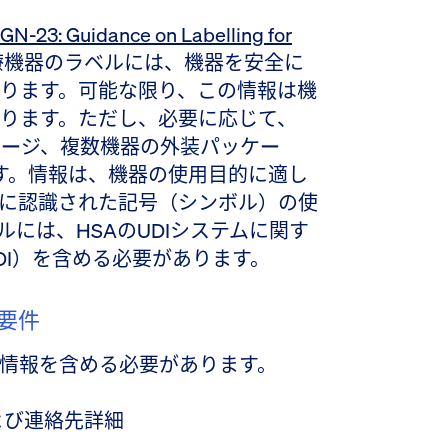
GN-23: Guidance on Labelling for
療機器のラベルには、機器を安全に
ります。可能な限り、この情報は機
ります。ただし、必要に応じて、
ケージ、複数機器の外装パッケー
ます。情報は、機器の使用目的に適し
に認識された記号（シンボル）の使
には、HSAのUDIシステムに関す
DI）を含める必要があります。
要件
情報を含める必要があります。
および連絡先詳細