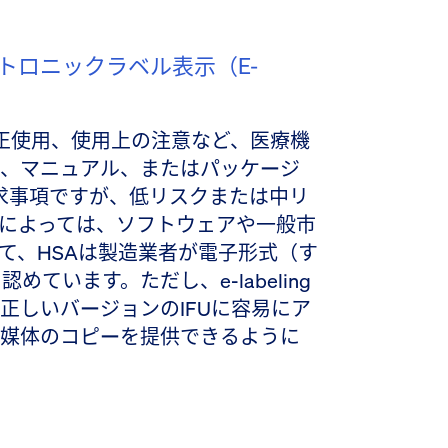
トロニックラベル表示（e-
適正使用、使用上の注意など、医療機
、マニュアル、またはパッケージ
要求事項ですが、低リスクまたは中リ
によっては、ソフトウェアや一般市
て、HSAは製造業者が電子形式（す
認めています。ただし、e-labeling
正しいバージョンのIFUに容易にア
媒体のコピーを提供できるように