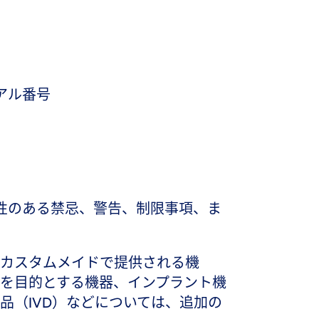
アル番号
性のある禁忌、警告、制限事項、ま
カスタムメイドで提供される機
を目的とする機器、インプラント機
品（IVD）などについては、追加の