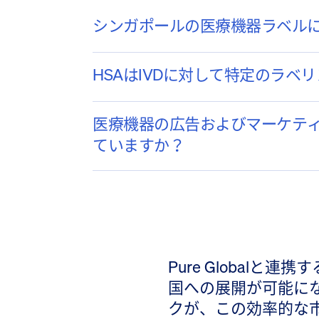
シンガポールの医療機器ラベルに
HSAはIVDに対して特定のラベ
医療機器の広告およびマーケティ
ていますか？
Pure Global
国への展開が可能に
クが、この効率的な