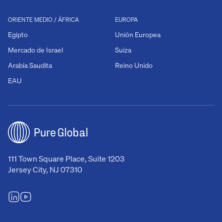
ORIENTE MEDIO / ÁFRICA
EUROPA
Egipto
Unión Europea
Mercado de Israel
Suiza
Arabia Saudita
Reino Unido
EAU
111 Town Square Place, Suite 1203
Jersey City, NJ 07310