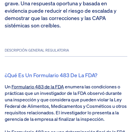
grave. Una respuesta oportuna y basada en
evidencia puede reducir el riesgo de escalada y
demostrar que las correcciones y las CAPA
sistémicas son creíbles.
DESCRIPCIÓN GENERAL REGULATORIA
¿Qué Es Un Formulario 483 De La FDA?
Un
Formulario 483 de la FDA
enumera las condiciones o
prácticas que un investigador de la FDA observó durante
una inspección y que considera que pueden violar la Ley
Federal de Alimentos, Medicamentos y Cosméticos u otros
requisitos relacionados. El investigador lo presenta a la
gerencia de la empresa al finalizar la inspección.