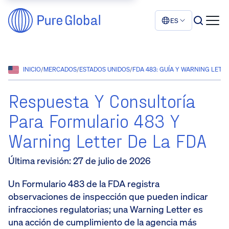
ES
INICIO
/
MERCADOS
/
ESTADOS UNIDOS
/
FDA 483: GUÍA Y WARNING LETT
Respuesta Y Consultoría
Para Formulario 483 Y
Warning Letter De La FDA
Última revisión
:
27 de julio de 2026
Un Formulario 483 de la FDA registra
observaciones de inspección que pueden indicar
infracciones regulatorias; una Warning Letter es
una acción de cumplimiento de la agencia más