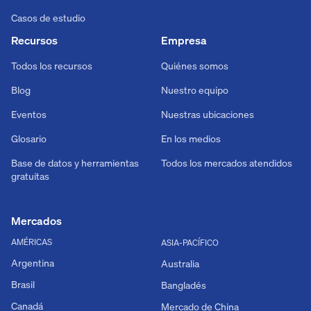
Casos de estudio
Recursos
Empresa
Todos los recursos
Quiénes somos
Blog
Nuestro equipo
Eventos
Nuestras ubicaciones
Glosario
En los medios
Base de datos y herramientas
Todos los mercados atendidos
gratuitas
Mercados
AMÉRICAS
ASIA-PACÍFICO
Argentina
Australia
Brasil
Bangladés
Canadá
Mercado de China