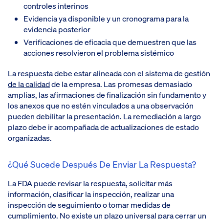
controles interinos
Evidencia ya disponible y un cronograma para la
evidencia posterior
Verificaciones de eficacia que demuestren que las
acciones resolvieron el problema sistémico
La respuesta debe estar alineada con el
sistema de gestión
de la calidad
de la empresa. Las promesas demasiado
amplias, las afirmaciones de finalización sin fundamento y
los anexos que no estén vinculados a una observación
pueden debilitar la presentación. La remediación a largo
plazo debe ir acompañada de actualizaciones de estado
organizadas.
¿Qué Sucede Después De Enviar La Respuesta?
La FDA puede revisar la respuesta, solicitar más
información, clasificar la inspección, realizar una
inspección de seguimiento o tomar medidas de
cumplimiento. No existe un plazo universal para cerrar un