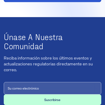
Únase A Nuestra
Comunidad
Reciba información sobre los últimos eventos y
actualizaciones regulatorias directamente en su
correo.