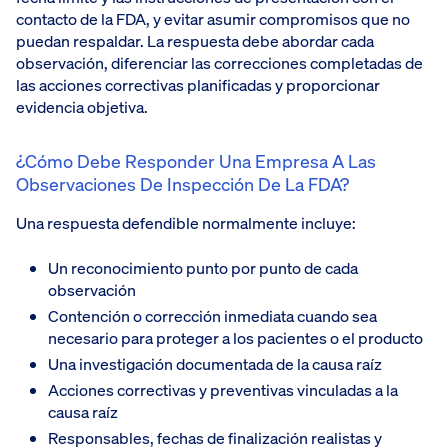
contacto de la FDA, y evitar asumir compromisos que no
puedan respaldar. La respuesta debe abordar cada
observación, diferenciar las correcciones completadas de
las acciones correctivas planificadas y proporcionar
evidencia objetiva.
¿Cómo Debe Responder Una Empresa A Las
Observaciones De Inspección De La FDA?
Una respuesta defendible normalmente incluye:
Un reconocimiento punto por punto de cada
observación
Contención o corrección inmediata cuando sea
necesario para proteger a los pacientes o el producto
Una investigación documentada de la causa raíz
Acciones correctivas y preventivas vinculadas a la
causa raíz
Responsables, fechas de finalización realistas y