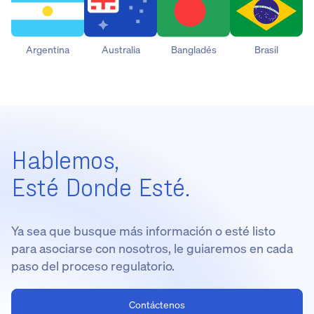
Argentina
Australia
Bangladés
Brasil
Hablemos,
Esté Donde Esté.
Ya sea que busque más información o esté listo
para asociarse con nosotros, le guiaremos en cada
paso del proceso regulatorio.
Contáctenos