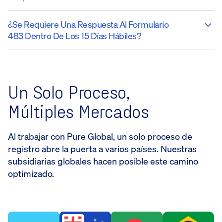
¿Se Requiere Una Respuesta Al Formulario
483 Dentro De Los 15 Días Hábiles?
Un Solo Proceso,
Múltiples Mercados
Al trabajar con Pure Global, un solo proceso de
registro abre la puerta a varios países. Nuestras
subsidiarias globales hacen posible este camino
optimizado.