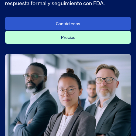
respuesta formal y seguimiento con FDA.
Contáctenos
Precios