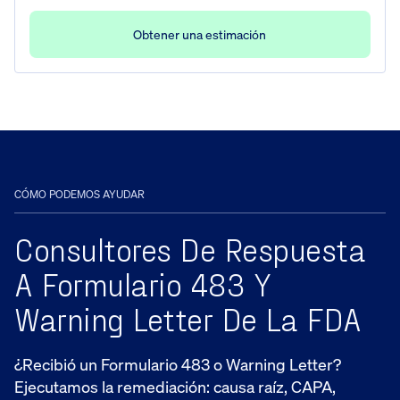
Obtener una estimación
CÓMO PODEMOS AYUDAR
Consultores De Respuesta
A Formulario 483 Y
Warning Letter De La FDA
¿Recibió un Formulario 483 o Warning Letter?
Ejecutamos la remediación: causa raíz, CAPA,