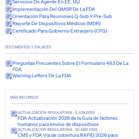
Servicios De Agente En EE. UU.
Implementación Del QMSR De La FDA
Orientación Para Reuniones Q-Sub Y Pre-Sub
Reporte De Dispositivos Médicos (MDR)
Certificado Para Gobierno Extranjero (CFG)
DOCUMENTOS Y ENLACES
Preguntas Frecuentes Sobre El Formulario 483 De La
FDA
Warning Letters De La FDA
MÁS RECURSOS
ACTUALIZACIÓN REGULATORIA
· 2 JUN 2026
FDA Actualización 2026 de la Guía de factores
humanos para envíos de dispositivos
ACTUALIZACIÓN REGULATORIA
· 30 ABR 2026
CMS y FDA Vía de cobertura RAPID 2026 para