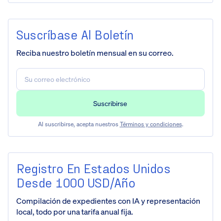
Suscríbase Al Boletín
Reciba nuestro boletín mensual en su correo.
Al suscribirse, acepta nuestros
Términos y condiciones
.
Registro En Estados Unidos
Desde 1000 USD/año
Compilación de expedientes con IA y representación
local, todo por una tarifa anual fija.