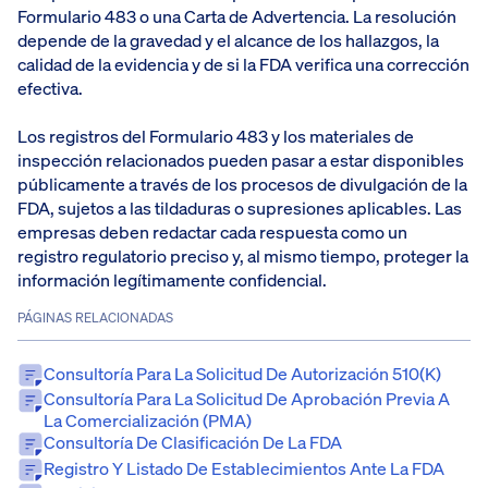
Formulario 483 o una Carta de Advertencia. La resolución
depende de la gravedad y el alcance de los hallazgos, la
calidad de la evidencia y de si la FDA verifica una corrección
efectiva.
Los registros del Formulario 483 y los materiales de
inspección relacionados pueden pasar a estar disponibles
públicamente a través de los procesos de divulgación de la
FDA, sujetos a las tildaduras o supresiones aplicables. Las
empresas deben redactar cada respuesta como un
registro regulatorio preciso y, al mismo tiempo, proteger la
información legítimamente confidencial.
PÁGINAS RELACIONADAS
Consultoría Para La Solicitud De Autorización 510(k)
Consultoría Para La Solicitud De Aprobación Previa A
La Comercialización (PMA)
Consultoría De Clasificación De La FDA
Registro Y Listado De Establecimientos Ante La FDA