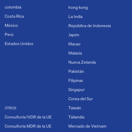
colombia
hong kong
Costa Rica
La India
México
República de Indonesia
Perú
Japón
Estados Unidos
Macao
Malasia
Nueva Zelanda
Pakistán
Filipinas
Singapur
Corea del Sur
Taiwán
OTROS
Consultoría IVDR de la UE
Tailandia
Consultoría MDR de la UE
Mercado de Vietnam