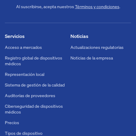
Al suscribirse, acepta nuestros
Términos y condiciones
.
Servicios
Noticias
Acceso a mercados
Actualizaciones regulatorias
Registro global de dispositivos
Noticias de la empresa
médicos
Representación local
Sistema de gestión de la calidad
Auditorías de proveedores
Ciberseguridad de dispositivos
médicos
Precios
Tipos de dispositivo