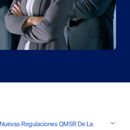
 Nuevas Regulaciones QMSR De La