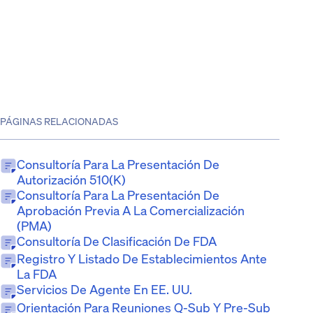
PÁGINAS RELACIONADAS
Consultoría Para La Presentación De
Autorización 510(k)
Consultoría Para La Presentación De
Aprobación Previa A La Comercialización
(PMA)
Consultoría De Clasificación De FDA
Registro Y Listado De Establecimientos Ante
La FDA
Servicios De Agente En EE. UU.
Orientación Para Reuniones Q-Sub Y Pre-Sub