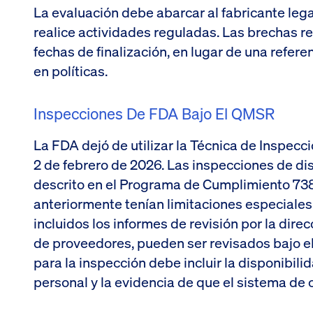
La evaluación debe abarcar al fabricante legal
realice actividades reguladas. Las brechas r
fechas de finalización, en lugar de una refe
en políticas.
Inspecciones De FDA Bajo El QMSR
La FDA dejó de utilizar la Técnica de Inspecc
2 de febrero de 2026. Las inspecciones de dis
descrito en el Programa de Cumplimiento 738
anteriormente tenían limitaciones especiales 
incluidos los informes de revisión por la direc
de proveedores, pueden ser revisados bajo el
para la inspección debe incluir la disponibili
personal y la evidencia de que el sistema de c