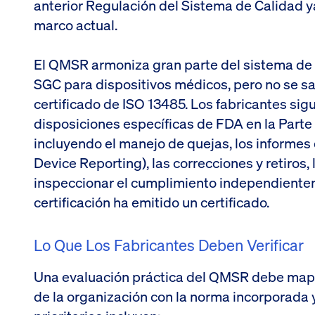
anterior Regulación del Sistema de Calidad y
marco actual.
El QMSR armoniza gran parte del sistema de 
SGC para dispositivos médicos, pero no se s
certificado de ISO 13485. Los fabricantes si
disposiciones específicas de FDA en la Parte 
incluyendo el manejo de quejas, los informes
Device Reporting), las correcciones y retiros,
inspeccionar el cumplimiento independiente
certificación ha emitido un certificado.
Lo Que Los Fabricantes Deben Verificar
Una evaluación práctica del QMSR debe mape
de la organización con la norma incorporada 