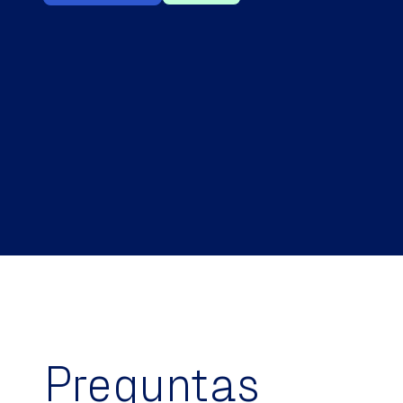
Preguntas