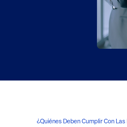
¿Quiénes Deben Cumplir Con Las