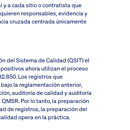
 y a cada sitio o contratista que
equieren responsables, evidencia y
rencia cruzada centrada únicamente
ión del Sistema de Calidad (QSIT) el
positivos ahora utilizan el proceso
2.850. Los registros que
bajo la reglamentación anterior,
ción, auditoría de calidad y auditoría
 QMSR. Por lo tanto, la preparación
dad de registros, la preparación del
alidad opera en la práctica.