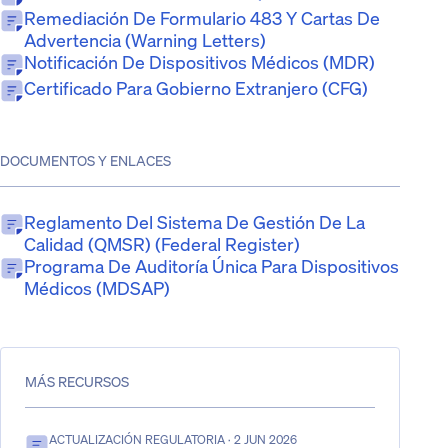
Remediación De Formulario 483 Y Cartas De
Advertencia (Warning Letters)
Notificación De Dispositivos Médicos (MDR)
Certificado Para Gobierno Extranjero (CFG)
DOCUMENTOS Y ENLACES
Reglamento Del Sistema De Gestión De La
Calidad (QMSR) (Federal Register)
Programa De Auditoría Única Para Dispositivos
Médicos (MDSAP)
MÁS RECURSOS
ACTUALIZACIÓN REGULATORIA
· 2 JUN 2026