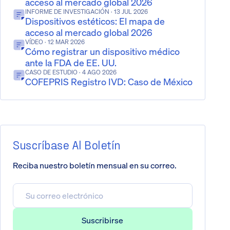
acceso al mercado global 2026
INFORME DE INVESTIGACIÓN
· 13 JUL 2026
Dispositivos estéticos: El mapa de
acceso al mercado global 2026
VÍDEO
· 12 MAR 2026
Cómo registrar un dispositivo médico
ante la FDA de EE. UU.
CASO DE ESTUDIO
· 4 AGO 2026
COFEPRIS Registro IVD: Caso de México
Suscríbase Al Boletín
Reciba nuestro boletín mensual en su correo.