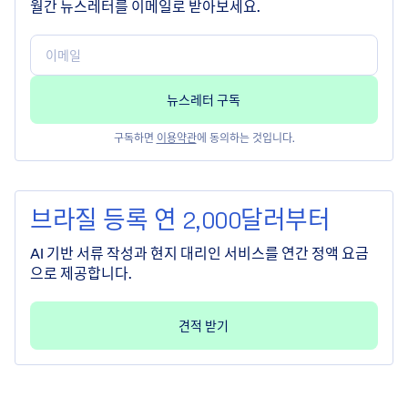
월간 뉴스레터를 이메일로 받아보세요.
구독하면
이용약관
에 동의하는 것입니다.
브라질 등록 연 2,000달러부터
AI 기반 서류 작성과 현지 대리인 서비스를 연간 정액 요금
으로 제공합니다.
견적 받기