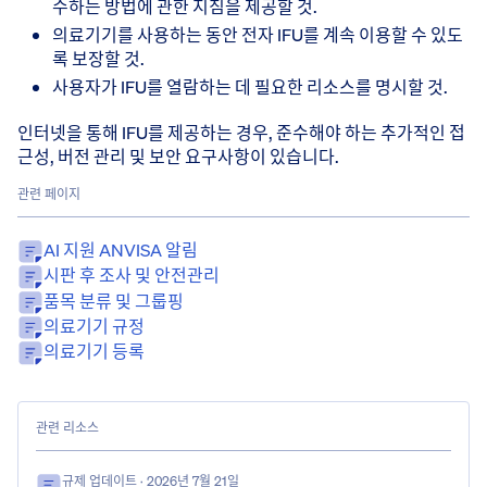
수하는 방법에 관한 지침을 제공할 것.
의료기기를 사용하는 동안 전자 IFU를 계속 이용할 수 있도
록 보장할 것.
사용자가 IFU를 열람하는 데 필요한 리소스를 명시할 것.
인터넷을 통해 IFU를 제공하는 경우, 준수해야 하는 추가적인 접
근성, 버전 관리 및 보안 요구사항이 있습니다.
관련 페이지
AI 지원 ANVISA 알림
시판 후 조사 및 안전관리
품목 분류 및 그룹핑
의료기기 규정
의료기기 등록
관련 리소스
규제 업데이트
· 2026년 7월 21일