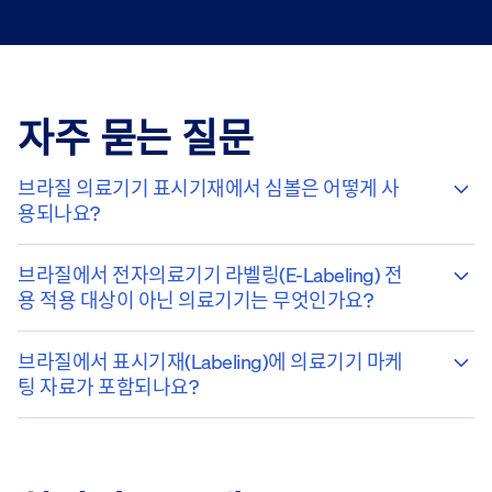
자주 묻는 질문
브라질 의료기기 표시기재에서 심볼은 어떻게 사
용되나요?
브라질에서 전자의료기기 라벨링(e-Labeling) 전
용 적용 대상이 아닌 의료기기는 무엇인가요?
브라질에서 표시기재(labeling)에 의료기기 마케
팅 자료가 포함되나요?