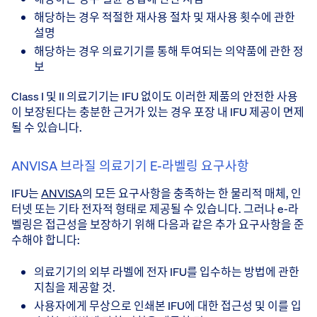
해당하는 경우 적절한 재사용 절차 및 재사용 횟수에 관한
설명
해당하는 경우 의료기기를 통해 투여되는 의약품에 관한 정
보
Class I 및 II 의료기기는 IFU 없이도 이러한 제품의 안전한 사용
이 보장된다는 충분한 근거가 있는 경우 포장 내 IFU 제공이 면제
될 수 있습니다.
ANVISA 브라질 의료기기 E-라벨링 요구사항
IFU는
ANVISA
의 모든 요구사항을 충족하는 한 물리적 매체, 인
터넷 또는 기타 전자적 형태로 제공될 수 있습니다. 그러나 e-라
벨링은 접근성을 보장하기 위해 다음과 같은 추가 요구사항을 준
수해야 합니다:
의료기기의 외부 라벨에 전자 IFU를 입수하는 방법에 관한
지침을 제공할 것.
사용자에게 무상으로 인쇄본 IFU에 대한 접근성 및 이를 입