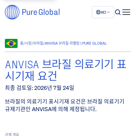
KO
홈
/
시장
/
브라질
/
ANVISA 브라질 라벨링 | PURE GLOBAL
ANVISA 브라질 의료기기 표
시기재 요건
최종 검토일
:
2026년 7월 24일
브라질의 의료기기 표시기재 요건은 브라질 의료기기
규제기관인 ANVISA에 의해 제정됩니다.
규제 개요