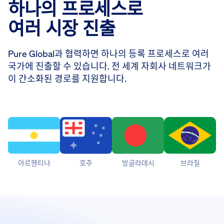
하나의 프로세스로
여러 시장 진출
Pure Global과 협력하면 하나의 등록 프로세스로 여러
국가에 진출할 수 있습니다. 전 세계 자회사 네트워크가
이 간소화된 경로를 지원합니다.
아르헨티나
호주
방글라데시
브라질