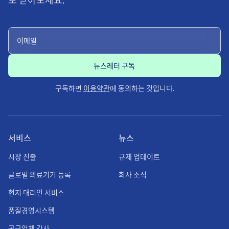
구독하면
이용약관
에 동의하는 것입니다.
서비스
뉴스
시장 진출
규제 업데이트
글로벌 의료기기 등록
회사 소식
현지 대리인 서비스
품질경영시스템
공급업체 감사