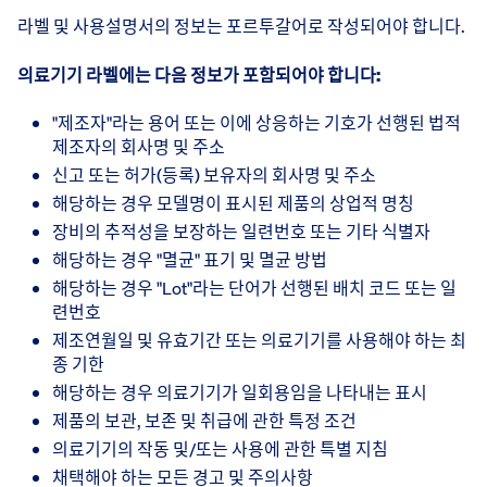
라벨 및 사용설명서의 정보는 포르투갈어로 작성되어야 합니다.
의료기기 라벨에는 다음 정보가 포함되어야 합니다:
"제조자"라는 용어 또는 이에 상응하는 기호가 선행된 법적
제조자의 회사명 및 주소
신고 또는 허가(등록) 보유자의 회사명 및 주소
해당하는 경우 모델명이 표시된 제품의 상업적 명칭
장비의 추적성을 보장하는 일련번호 또는 기타 식별자
해당하는 경우 "멸균" 표기 및 멸균 방법
해당하는 경우 "Lot"라는 단어가 선행된 배치 코드 또는 일
련번호
제조연월일 및 유효기간 또는 의료기기를 사용해야 하는 최
종 기한
해당하는 경우 의료기기가 일회용임을 나타내는 표시
제품의 보관, 보존 및 취급에 관한 특정 조건
의료기기의 작동 및/또는 사용에 관한 특별 지침
채택해야 하는 모든 경고 및 주의사항