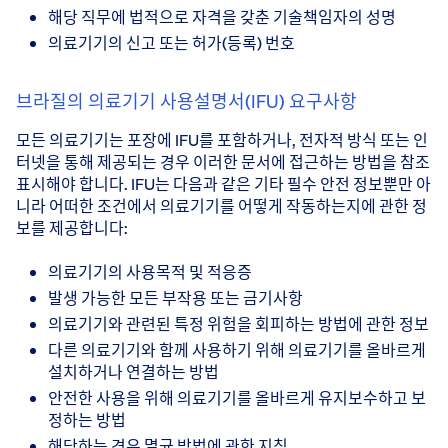
해당 직무에 법적으로 자격을 갖춘 기술책임자의 성명
의료기기의 신고 또는 허가(등록) 번호
브라질의 의료기기 사용설명서(IFU) 요구사항
모든 의료기기는 포장에 IFU를 포함하거나, 전자적 방식 또는 인
터넷을 통해 제공되는 경우 이러한 문서에 접근하는 방법을 참조
표시해야 합니다. IFU는 다음과 같은 기타 필수 안전 정보뿐만 아
니라 어떠한 조건에서 의료기기를 어떻게 작동하는지에 관한 정
보를 제공합니다:
의료기기의 사용목적 및 적응증
발생 가능한 모든 부작용 또는 금기사항
의료기기와 관련된 특정 위험을 회피하는 방법에 관한 정보
다른 의료기기와 함께 사용하기 위해 의료기기를 올바르게
설치하거나 연결하는 방법
안전한 사용을 위해 의료기기를 올바르게 유지보수하고 보
정하는 방법
해당하는 경우 멸균 방법에 관한 지침