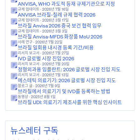
ANVISA, WHO 과도적 등재 규제기관으로 지정
규제 업데이트
· 2026년 7월 16일
ANVISA 브라질-칠레 규제 협력 2026
규제 업데이트
· 2026년 3월 17일
브라질 Anvisa 2026 중국 보건 협력 임무
규제 업데이트
· 2026년 3월 3일
브라질 Anvisa-MFDS 화장품 MoU 2026
사례 연구
· 2026년 7월 22일
브라질 일회용 내시경 등록 기간/비용
리서치 보고서
· 2026년 7월 27일
IVD 글로벌 시장 진입 2026
리서치 보고서
· 2026년 7월 20일
정형외과용 임플란트: 2026 글로벌 시장 진입 지도
리서치 보고서
· 2026년 7월 13일
에스테틱 의료기기: 2026 글로벌 시장 진입 지도
블로그 글
· 2026년 7월 9일
브라질에서 의료기기 및 IVD를 등록하는 방법
동영상
· 2025년 8월 1일
브라질 UDI: 의료기기 제조사를 위한 핵심 인사이트
뉴스레터 구독