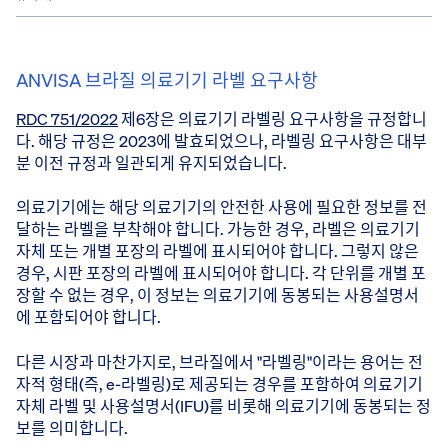
ANVISA 브라질 의료기기 라벨 요구사항
RDC 751/2022
제6장은 의료기기 라벨링 요구사항을 규정합니
다. 해당 규정은 2023에 발효되었으나, 라벨링 요구사항은 대부
분 이전 규정과 일관되게 유지되었습니다.
의료기기에는 해당 의료기기의 안전한 사용에 필요한 정보를 전
달하는 라벨을 부착해야 합니다. 가능한 경우, 라벨은 의료기기
자체 또는 개별 포장의 라벨에 표시되어야 합니다. 그렇지 않은
경우, 시판 포장의 라벨에 표시되어야 합니다. 각 단위를 개별 포
장할 수 없는 경우, 이 정보는 의료기기에 동봉되는 사용설명서
에 포함되어야 합니다.
다른 시장과 마찬가지로, 브라질에서 "라벨링"이라는 용어는 전
자적 형태(즉, e-라벨링)로 제공되는 경우를 포함하여 의료기기
자체 라벨 및 사용설명서(IFU)를 비롯해 의료기기에 동봉되는 정
보를 의미합니다.