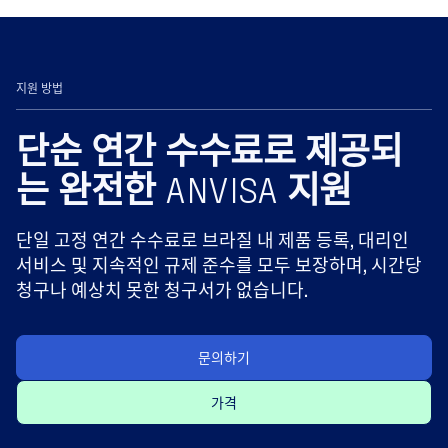
지원 방법
단순 연간 수수료로 제공되
는 완전한 ANVISA 지원
단일 고정 연간 수수료로 브라질 내 제품 등록, 대리인
서비스 및 지속적인 규제 준수를 모두 보장하며, 시간당
청구나 예상치 못한 청구서가 없습니다.
문의하기
가격