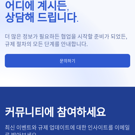
어디에 계시든,
상담해 드립니다.
더 많은 정보가 필요하든 협업을 시작할 준비가 되었든,
규제 절차의 모든 단계를 안내합니다.
문의하기
커뮤니티에 참여하세요
최신 이벤트와 규제 업데이트에 대한 인사이트를 이메일
로 받아보세요.