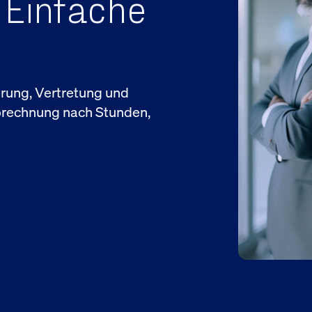
 Einfache
rung, Vertretung und
brechnung nach Stunden,