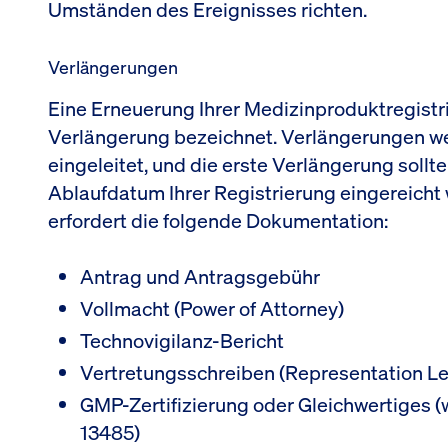
Umständen des Ereignisses richten.
Verlängerungen
Eine Erneuerung Ihrer Medizinproduktregistr
Verlängerung bezeichnet. Verlängerungen we
eingeleitet, und die erste Verlängerung soll
Ablaufdatum Ihrer Registrierung eingereicht
erfordert die folgende Dokumentation:
Antrag und Antragsgebühr
Vollmacht (Power of Attorney)
Technovigilanz-Bericht
Vertretungsschreiben (Representation Le
GMP-Zertifizierung oder Gleichwertiges (w
13485)