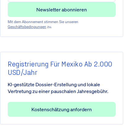
Mit dem Abonnement stimmen Sie unseren
Geschäftsbedingungen
zu.
Registrierung Für Mexiko Ab 2.000
USD/Jahr
KI-gestützte Dossier-Erstellung und lokale
Vertretung zu einer pauschalen Jahresgebühr.
Kostenschätzung anfordern