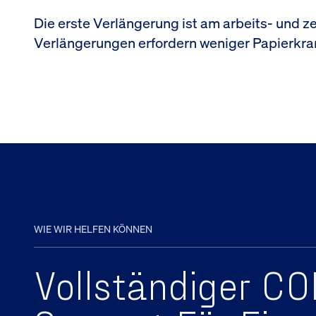
Die erste Verlängerung ist am arbeits- und z
Verlängerungen erfordern weniger Papierkra
WIE WIR HELFEN KÖNNEN
Vollständiger C