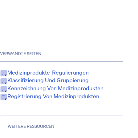
VERWANDTE SEITEN
Medizinprodukte-Regulierungen
Klassifizierung Und Gruppierung
Kennzeichnung Von Medizinprodukten
Registrierung Von Medizinprodukten
WEITERE RESSOURCEN