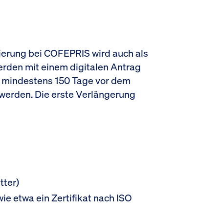
ierung bei COFEPRIS wird auch als
rden mit einem digitalen Antrag
te mindestens 150 Tage vor dem
 werden. Die erste Verlängerung
tter)
ie etwa ein Zertifikat nach ISO