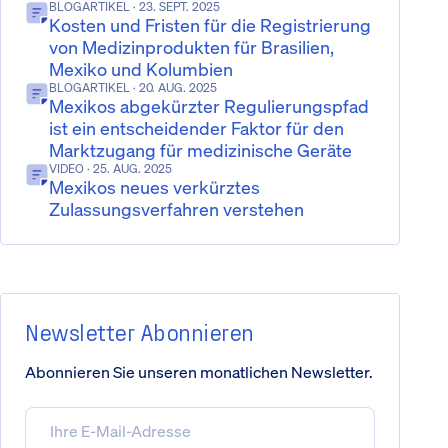
BLOGARTIKEL
· 23. SEPT. 2025
Kosten und Fristen für die Registrierung
von Medizinprodukten für Brasilien,
Mexiko und Kolumbien
BLOGARTIKEL
· 20. AUG. 2025
Mexikos abgekürzter Regulierungspfad
ist ein entscheidender Faktor für den
Marktzugang für medizinische Geräte
VIDEO
· 25. AUG. 2025
Mexikos neues verkürztes
Zulassungsverfahren verstehen
Newsletter Abonnieren
Abonnieren Sie unseren monatlichen Newsletter.