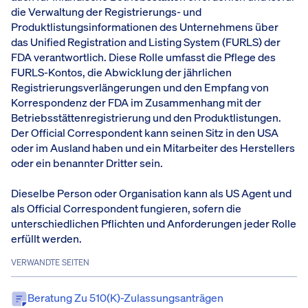
die Verwaltung der Registrierungs- und
Produktlistungsinformationen des Unternehmens über
das Unified Registration and Listing System (FURLS) der
FDA verantwortlich. Diese Rolle umfasst die Pflege des
FURLS-Kontos, die Abwicklung der jährlichen
Registrierungsverlängerungen und den Empfang von
Korrespondenz der FDA im Zusammenhang mit der
Betriebsstättenregistrierung und den Produktlistungen.
Der Official Correspondent kann seinen Sitz in den USA
oder im Ausland haben und ein Mitarbeiter des Herstellers
oder ein benannter Dritter sein.
Dieselbe Person oder Organisation kann als US Agent und
als Official Correspondent fungieren, sofern die
unterschiedlichen Pflichten und Anforderungen jeder Rolle
erfüllt werden.
VERWANDTE SEITEN
Beratung Zu 510(k)-Zulassungsanträgen