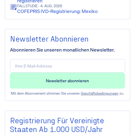
registrieren
FALLSTUDIE
· 4. AUG. 2026
COFEPRIS IVD-Registrierung: Mexiko
Newsletter Abonnieren
Abonnieren Sie unseren monatlichen Newsletter.
Mit dem Abonnement stimmen Sie unseren
Geschäftsbedingungen
zu.
Registrierung Für Vereinigte
Staaten Ab 1.000 USD/Jahr