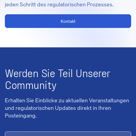
jeden Schritt des regulatorischen Prozesses.
Kontakt
Werden Sie Teil Unserer
Community
Erhalten Sie Einblicke zu aktuellen Veranstaltungen
und regulatorischen Updates direkt in Ihren
Posteingang.