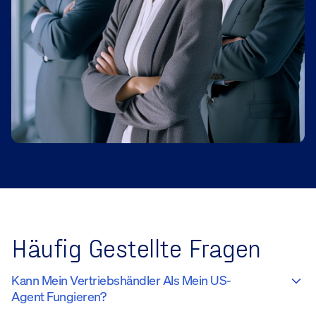
Häufig Gestellte Fragen
Kann Mein Vertriebshändler Als Mein US-
Agent Fungieren?