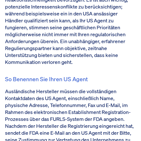
potenzielle Interessenskonflikte zu berücksichtigen;
während beispielsweise ein in den USA ansässiger
Händler qualifiziert sein kann, als Ihr US Agent zu
fungieren, stimmen seine geschäftlichen Prioritäten
möglicherweise nicht immer mit Ihren regulatorischen
Anforderungen überein. Ein unabhängiger, erfahrener
Regulierungspartner kann objektive, zeitnahe
Unterstützung bieten und sicherstellen, dass keine
Kommunikation verloren geht.
So Benennen Sie Ihren US Agent
Ausländische Hersteller müssen die vollständigen
Kontaktdaten des US Agent, einschließlich Name,
physische Adresse, Telefonnummer, Fax und E-Mail, im
Rahmen des elektronischen Establishment Registration-
Prozesses über das FURLS-System der FDA angeben.
Nachdem der Hersteller die Registrierung eingereicht hat,
sendet die FDA eine E-Mail an den US Agent mit der Bitte,
seine Zustimmung zur Vertretung des Unternehmens zu