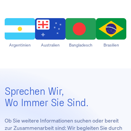
Argentinien
Australien
Bangladesch
Brasilien
Sprechen Wir,
Wo Immer Sie Sind.
Ob Sie weitere Informationen suchen oder bereit
zur Zusammenarbeit sind: Wir begleiten Sie durch