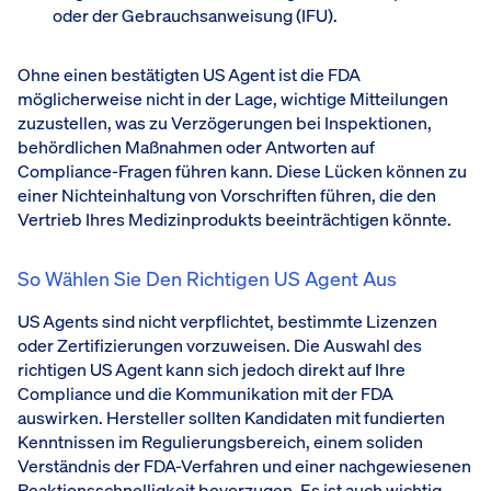
oder der Gebrauchsanweisung (IFU).
Ohne einen bestätigten US Agent ist die FDA
möglicherweise nicht in der Lage, wichtige Mitteilungen
zuzustellen, was zu Verzögerungen bei Inspektionen,
behördlichen Maßnahmen oder Antworten auf
Compliance-Fragen führen kann. Diese Lücken können zu
einer Nichteinhaltung von Vorschriften führen, die den
Vertrieb Ihres Medizinprodukts beeinträchtigen könnte.
So Wählen Sie Den Richtigen US Agent Aus
US Agents sind nicht verpflichtet, bestimmte Lizenzen
oder Zertifizierungen vorzuweisen. Die Auswahl des
richtigen US Agent kann sich jedoch direkt auf Ihre
Compliance und die Kommunikation mit der FDA
auswirken. Hersteller sollten Kandidaten mit fundierten
Kenntnissen im Regulierungsbereich, einem soliden
Verständnis der FDA-Verfahren und einer nachgewiesenen
Reaktionsschnelligkeit bevorzugen. Es ist auch wichtig,