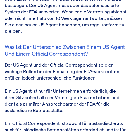
bestätigen. Der US Agent muss über das automatisierte
System der FDA antworten. Wenn er die Vertretung ablehnt
oder nicht innerhalb von 10 Werktagen antwortet, müssen
Sie einen neuen US Agent benennen, um regelkonform zu
bleiben.
Was Ist Der Unterschied Zwischen Einem US Agent
Und Einem Official Correspondent?
Der US Agent und der Official Correspondent spielen
wichtige Rollen bei der Einhaltung der FDA-Vorschriften,
erfüllen jedoch unterschiedliche Funktionen:
Ein US Agent ist nur für Unternehmen erforderlich, die
ihren Sitz außerhalb der Vereinigten Staaten haben, und
dient als primärer Ansprechpartner der FDA für die
ausländische Betriebsstätte.
Ein Official Correspondent ist sowohl für ausländische als
auch für inländische Betriebsstätten erforderlich und ist für