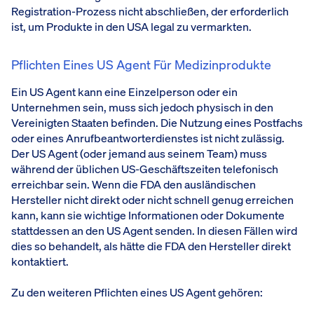
Registration-Prozess nicht abschließen, der erforderlich
ist, um Produkte in den USA legal zu vermarkten.
Pflichten Eines US Agent Für Medizinprodukte
Ein US Agent kann eine Einzelperson oder ein
Unternehmen sein, muss sich jedoch physisch in den
Vereinigten Staaten befinden. Die Nutzung eines Postfachs
oder eines Anrufbeantworterdienstes ist nicht zulässig.
Der US Agent (oder jemand aus seinem Team) muss
während der üblichen US-Geschäftszeiten telefonisch
erreichbar sein. Wenn die FDA den ausländischen
Hersteller nicht direkt oder nicht schnell genug erreichen
kann, kann sie wichtige Informationen oder Dokumente
stattdessen an den US Agent senden. In diesen Fällen wird
dies so behandelt, als hätte die FDA den Hersteller direkt
kontaktiert.
Zu den weiteren Pflichten eines US Agent gehören: