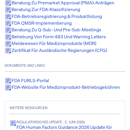
Beratung Zu Premarket Approval (PMA)-Anträgen
Beratung Zur FDA-Klassifizierung
FDA-Betriebsregistrierung & Produktlistung
FDA QMSR-Implementierung
Beratung Zu Q-Sub- Und Pre-Sub-Meetings
Behebung Von Form 483 Und Warning Letters
Meldewesen Für Medizinprodukte (MDR)
Zertifikat Für Ausländische Regierungen (CFG)
DOKUMENTE UND LINKS
FDA FURLS-Portal
FDA-Website Für Medizinprodukt-Betriebsgebühren
WEITERE RESSOURCEN
REGULATORISCHES UPDATE
· 2. JUNI 2026
FDA Human Factors Guidance 2026 Update für