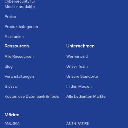
Cybersecurity für
Medizinprodukte
Preise
Produktkategorien
Fallstudien
Ressourcen
Unternehmen
Alle Ressourcen
Wer wir sind
Blog
Unser Team
Veranstaltungen
Unsere Standorte
Glossar
In den Medien
Kostenlose Datenbank & Tools
Alle bedienten Märkte
Märkte
AMERIKA
ASIEN-PAZIFIK