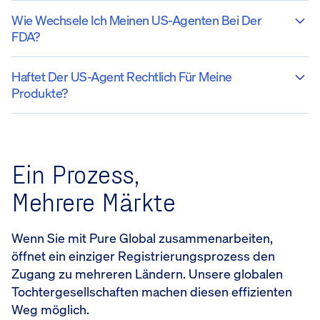
Wie Wechsele Ich Meinen US-Agenten Bei Der
FDA?
Haftet Der US-Agent Rechtlich Für Meine
Produkte?
Ein Prozess,
Mehrere Märkte
Wenn Sie mit Pure Global zusammenarbeiten,
öffnet ein einziger Registrierungsprozess den
Zugang zu mehreren Ländern. Unsere globalen
Tochtergesellschaften machen diesen effizienten
Weg möglich.