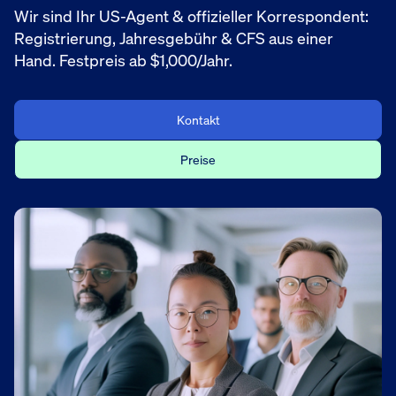
Wir sind Ihr US-Agent & offizieller Korrespondent:
Registrierung, Jahresgebühr & CFS aus einer
Hand. Festpreis ab $1,000/Jahr.
Kontakt
Preise