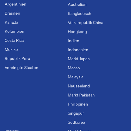
Argentinien
Australien
Brasilien
Bangladesch
Kanada
Volksrepublik China
Kolumbien
Hongkong
Costa Rica
Indien
Mexiko
Indonesien
Republik Peru
Markt Japan
Vereinigte Staaten
Macao
Malaysia
Neuseeland
Markt Pakistan
Philippinen
Singapur
Südkorea