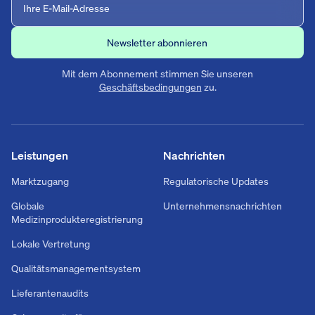
Mit dem Abonnement stimmen Sie unseren
Geschäftsbedingungen
zu.
Leistungen
Nachrichten
Marktzugang
Regulatorische Updates
Globale
Unternehmensnachrichten
Medizinprodukteregistrierung
Lokale Vertretung
Qualitätsmanagementsystem
Lieferantenaudits