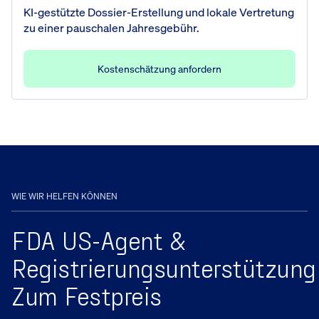
KI-gestützte Dossier-Erstellung und lokale Vertretung
zu einer pauschalen Jahresgebühr.
Kostenschätzung anfordern
WIE WIR HELFEN KÖNNEN
FDA US-Agent &
Registrierungsunterstützung
Zum Festpreis