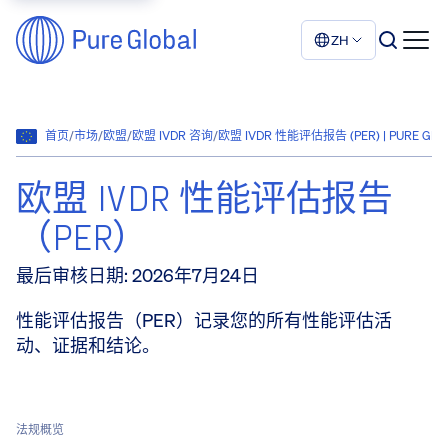
ZH
首页
/
市场
/
欧盟
/
欧盟 IVDR 咨询
/
欧盟 IVDR 性能评估报告 (PER) | PURE GLO
欧盟 IVDR 性能评估报告
（PER）
最后审核日期
:
2026年7月24日
性能评估报告（PER）记录您的所有性能评估活
动、证据和结论。
法规概览