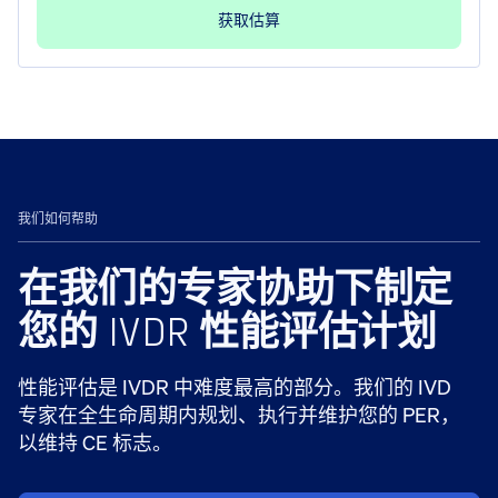
获取估算
我们如何帮助
在我们的专家协助下制定
您的 IVDR 性能评估计划
性能评估是 IVDR 中难度最高的部分。我们的 IVD
专家在全生命周期内规划、执行并维护您的 PER，
以维持 CE 标志。