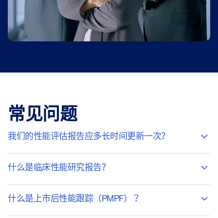
常见问题
我们的性能评估报告应多长时间更新一次？
什么是临床性能研究报告？
什么是上市后性能跟踪（PMPF）？