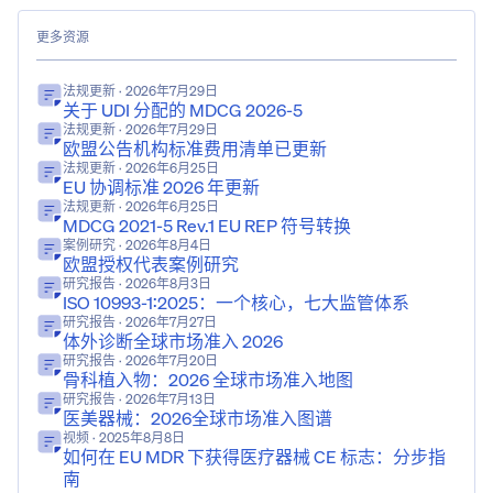
更多资源
法规更新
· 2026年7月29日
关于 UDI 分配的 MDCG 2026-5
法规更新
· 2026年7月29日
欧盟公告机构标准费用清单已更新
法规更新
· 2026年6月25日
EU 协调标准 2026 年更新
法规更新
· 2026年6月25日
MDCG 2021-5 Rev.1 EU REP 符号转换
案例研究
· 2026年8月4日
欧盟授权代表案例研究
研究报告
· 2026年8月3日
ISO 10993-1:2025：一个核心，七大监管体系
研究报告
· 2026年7月27日
体外诊断全球市场准入 2026
研究报告
· 2026年7月20日
骨科植入物：2026 全球市场准入地图
研究报告
· 2026年7月13日
医美器械：2026全球市场准入图谱
视频
· 2025年8月8日
如何在 EU MDR 下获得医疗器械 CE 标志：分步指
南