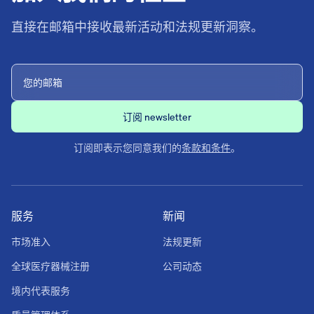
直接在邮箱中接收最新活动和法规更新洞察。
订阅即表示您同意我们的
条款和条件
。
服务
新闻
市场准入
法规更新
全球医疗器械注册
公司动态
境内代表服务