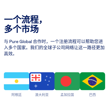
一个流程，
多个市场
与 Pure Global 合作时，一个注册流程可以帮助您进
入多个国家。我们的全球子公司网络让这一路径更加
高效。
阿根廷
澳大利亚
孟加拉国
巴西