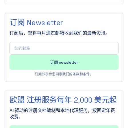
订阅 Newsletter
订阅后，您将每月通过邮箱收到我们的最新资讯。
订阅即表示您同意我们的
条款和条件
。
欧盟 注册服务每年 2,000 美元起
AI 驱动的注册文档编制和本地代理服务，按固定年费
收费。