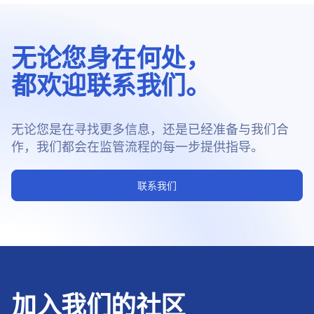
无论您身在何处，
都欢迎联系我们。
无论您是在寻找更多信息，还是已经准备与我们合
作，我们都会在监管流程的每一步提供指导。
联系我们
加入我们的社区