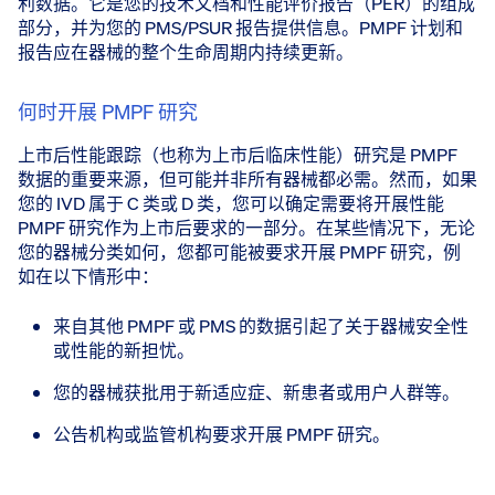
利数据。它是您的技术文档和性能评价报告（PER）的组成
部分，并为您的 PMS/PSUR 报告提供信息。PMPF 计划和
报告应在器械的整个生命周期内持续更新。
何时开展 PMPF 研究
上市后性能跟踪（也称为上市后临床性能）研究是 PMPF
数据的重要来源，但可能并非所有器械都必需。然而，如果
您的 IVD 属于 C 类或 D 类，您可以确定需要将开展性能
PMPF 研究作为上市后要求的一部分。在某些情况下，无论
您的器械分类如何，您都可能被要求开展 PMPF 研究，例
如在以下情形中：
来自其他 PMPF 或 PMS 的数据引起了关于器械安全性
或性能的新担忧。
您的器械获批用于新适应症、新患者或用户人群等。
公告机构或监管机构要求开展 PMPF 研究。