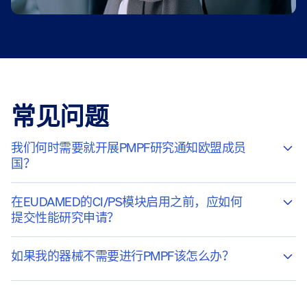
常见问题
我们何时需要就开展PMPF研究通知欧盟成员
国？
在EUDAMED的CI/PS模块启用之前，应如何
提交性能研究申请？
如果我的器械不需要进行PMPF该怎么办？