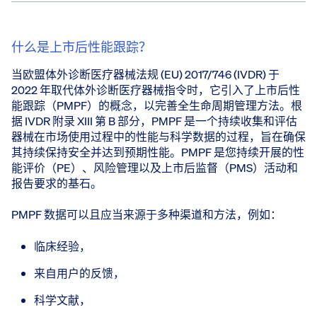
什么是上市后性能跟踪？
当欧盟体外诊断医疗器械法规 (EU) 2017/746 (IVDR) 于
2022 年取代体外诊断医疗器械指令时，它引入了上市后性
能跟踪（PMPF）的概念，以完善全生命周期管理方法。根
据 IVDR 附录 XIII 第 B 部分，PMPF 是一个持续收集和评估
器械在市场使用过程中的性能与科学数据的过程，旨在确保
其持续保持安全并达到预期性能。PMPF 是您持续开展的性
能评价（PE）、风险管理以及上市后监督（PMS）活动和
报告要求的基石。
PMPF 数据可以且应当来源于多种渠道和方法，例如：
临床经验，
来自用户的反馈，
科学文献，