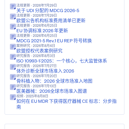
法规更新
· 2026年7月29日
关于 UDI 分配的 MDCG 2026-5
法规更新
· 2026年7月29日
欧盟公告机构标准费用清单已更新
法规更新
· 2026年6月25日
EU 协调标准 2026 年更新
法规更新
· 2026年6月25日
MDCG 2021-5 Rev.1 EU REP 符号转换
案例研究
· 2026年8月4日
欧盟授权代表案例研究
研究报告
· 2026年8月3日
ISO 10993-1:2025：一个核心，七大监管体系
研究报告
· 2026年7月27日
体外诊断全球市场准入 2026
研究报告
· 2026年7月20日
骨科植入物：2026 全球市场准入地图
研究报告
· 2026年7月13日
医美器械：2026全球市场准入图谱
视频
· 2025年8月8日
如何在 EU MDR 下获得医疗器械 CE 标志：分步指
南