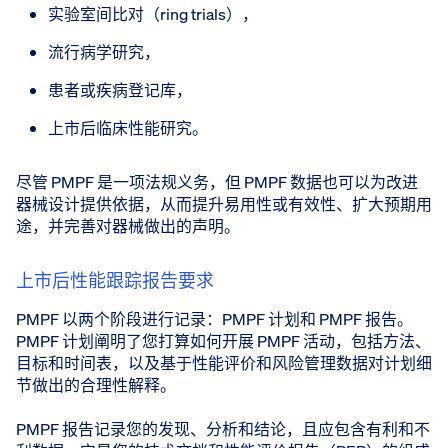
实验室间比对（ring trials），
流行病学研究，
患者或疾病登记库，
上市后临床性能研究。
尽管 PMPF 是一项法规义务，但 PMPF 数据也可以为改进
器械设计提供依据，从而提升易用性或有效性、扩大预期用
途，并完善对器械做出的声明。
上市后性能跟踪报告要求
PMPF 以两个阶段进行记录：PMPF 计划和 PMPF 报告。
PMPF 计划阐明了您打算如何开展 PMPF 活动，包括方法、
目标和时间表，以及基于性能评价和风险管理数据对计划细
节做出的合理性解释。
PMPF 报告记录您的发现、分析和结论，且应包含有利和不