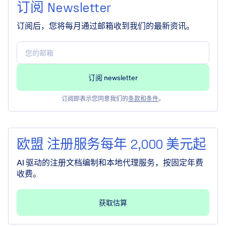
订阅 Newsletter
订阅后，您将每月通过邮箱收到我们的最新资讯。
订阅即表示您同意我们的
条款和条件
。
欧盟 注册服务每年 2,000 美元起
AI 驱动的注册文档编制和本地代理服务，按固定年费
收费。
获取估算