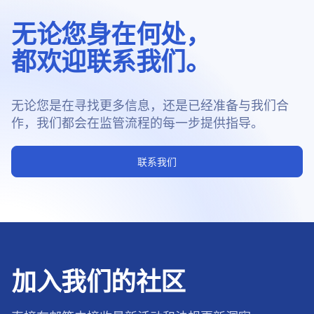
无论您身在何处，
都欢迎联系我们。
无论您是在寻找更多信息，还是已经准备与我们合
作，我们都会在监管流程的每一步提供指导。
联系我们
加入我们的社区