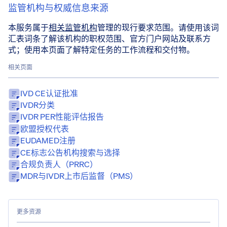
监管机构与权威信息来源
本服务属于
相关监管机构
管理的现行要求范围。请使用该词
汇表词条了解该机构的职权范围、官方门户网站及联系方
式；使用本页面了解特定任务的工作流程和交付物。
相关页面
IVD CE认证批准
IVDR分类
IVDR PER性能评估报告
欧盟授权代表
EUDAMED注册
CE标志公告机构搜索与选择
合规负责人（PRRC）
MDR与IVDR上市后监督（PMS）
更多资源