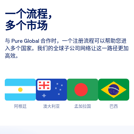
一个流程，
多个市场
与 Pure Global 合作时，一个注册流程可以帮助您进
入多个国家。我们的全球子公司网络让这一路径更加
高效。
阿根廷
澳大利亚
孟加拉国
巴西