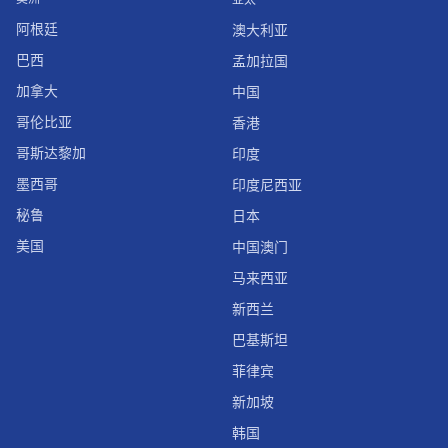
阿根廷
澳大利亚
巴西
孟加拉国
加拿大
中国
哥伦比亚
香港
哥斯达黎加
印度
墨西哥
印度尼西亚
秘鲁
日本
美国
中国澳门
马来西亚
新西兰
巴基斯坦
菲律宾
新加坡
韩国