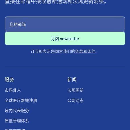
直接在邮箱中接收最新活动和法规更新洞察。
订阅即表示您同意我们的
条款和条件
。
服务
新闻
市场准入
法规更新
全球医疗器械注册
公司动态
境内代表服务
质量管理体系