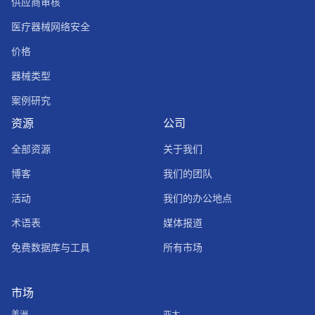
供应商审核
医疗器械网络安全
价格
器械类型
案例研究
资源
公司
全部资源
关于我们
博客
我们的团队
活动
我们的办公地点
术语表
媒体报道
免费数据库与工具
所有市场
市场
美洲
亚太