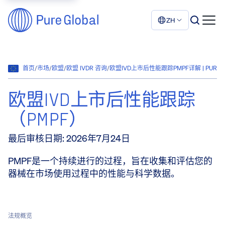
ZH
首页
/
市场
/
欧盟
/
欧盟 IVDR 咨询
/
欧盟IVD上市后性能跟踪PMPF详解 | PURE G
欧盟IVD上市后性能跟踪
（PMPF）
最后审核日期
:
2026年7月24日
PMPF是一个持续进行的过程，旨在收集和评估您的
器械在市场使用过程中的性能与科学数据。
法规概览