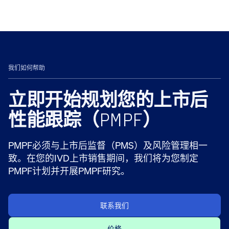
我们如何帮助
立即开始规划您的上市后
性能跟踪（PMPF）
PMPF必须与上市后监督（PMS）及风险管理相一
致。在您的IVD上市销售期间，我们将为您制定
PMPF计划并开展PMPF研究。
联系我们
价格