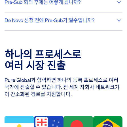
Pre-Sub 회의 후에는 어떻게 됩니까?
De Novo 신청 전에 Pre-Sub가 필수입니까?
하나의 프로세스로
여러 시장 진출
Pure Global과 협력하면 하나의 등록 프로세스로 여러
국가에 진출할 수 있습니다. 전 세계 자회사 네트워크가
이 간소화된 경로를 지원합니다.