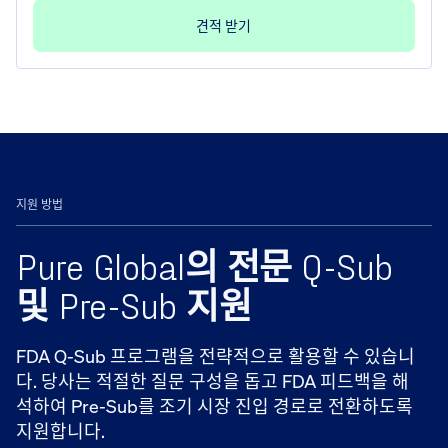
견적 받기
지원 방법
Pure Global의 전문 Q-Sub
및 Pre-Sub 지원
FDA Q-Sub 프로그램을 전략적으로 활용할 수 있습니
다. 당사는 적절한 질문 구성을 돕고 FDA 피드백을 해
석하여 Pre-Sub를 조기 시장 진입 경로로 전환하도록
지원합니다.