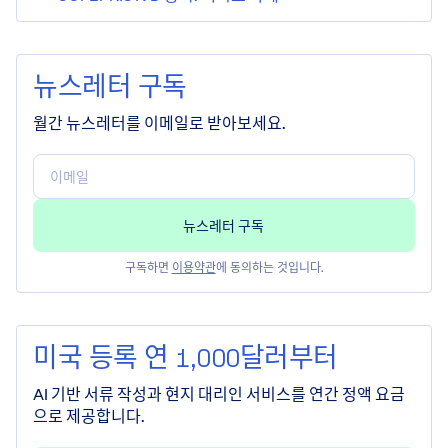
뉴스레터 구독
월간 뉴스레터를 이메일로 받아보세요.
구독하면
이용약관
에 동의하는 것입니다.
미국 등록 연 1,000달러부터
AI 기반 서류 작성과 현지 대리인 서비스를 연간 정액 요금
으로 제공합니다.