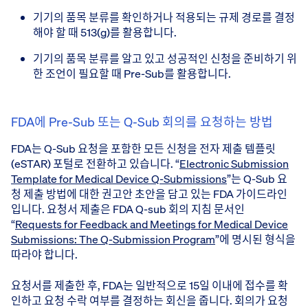
기기의 품목 분류를 확인하거나 적용되는 규제 경로를 결정
해야 할 때 513(g)를 활용합니다.
기기의 품목 분류를 알고 있고 성공적인 신청을 준비하기 위
한 조언이 필요할 때 Pre-Sub를 활용합니다.
FDA에 Pre-Sub 또는 Q-Sub 회의를 요청하는 방법
FDA는 Q-Sub 요청을 포함한 모든 신청을 전자 제출 템플릿
(eSTAR) 포털로 전환하고 있습니다. “
Electronic Submission
Template for Medical Device Q-Submissions
”는 Q-Sub 요
청 제출 방법에 대한 권고안 초안을 담고 있는 FDA 가이드라인
입니다. 요청서 제출은 FDA Q-sub 회의 지침 문서인
“
Requests for Feedback and Meetings for Medical Device
Submissions: The Q-Submission Program
”에 명시된 형식을
따라야 합니다.
요청서를 제출한 후, FDA는 일반적으로 15일 이내에 접수를 확
인하고 요청 수락 여부를 결정하는 회신을 줍니다. 회의가 요청