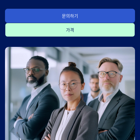
문의하기
가격