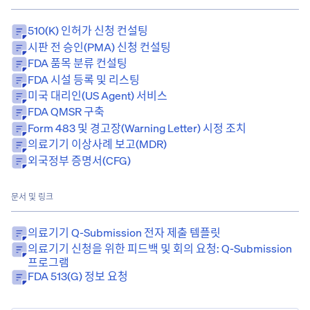
510(k) 인허가 신청 컨설팅
시판 전 승인(PMA) 신청 컨설팅
FDA 품목 분류 컨설팅
FDA 시설 등록 및 리스팅
미국 대리인(US Agent) 서비스
FDA QMSR 구축
Form 483 및 경고장(Warning Letter) 시정 조치
의료기기 이상사례 보고(MDR)
외국정부 증명서(CFG)
문서 및 링크
의료기기 Q-Submission 전자 제출 템플릿
의료기기 신청을 위한 피드백 및 회의 요청: Q-Submission
프로그램
FDA 513(g) 정보 요청