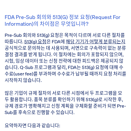
FDA Pre-Sub 회의와 513(g) 정보 요청(Request For
Information)의 차이점은 무엇입니까?
Pre-Sub 회의와 513(g) 요청은 목적이 다르며 서로 다른 절차를
따릅니다.
513(g) 요청
은 FDA에
해당 기기가 어떻게 분류되는지
공식적으로 문의하는 데 사용되며, 서면으로 구속력이 없는 분류
결정 결과를 받게 됩니다. 이 절차에는 회의가 포함되지 않으며,
시험, 임상 데이터 또는 신청 전략에 대한 피드백은 제공되지 않
습니다. Q-Sub 프로그램과 달리, FDA는 513(g) 요청에 대해 수
수료(user fee)를 부과하며 수수료가 납부될 때까지 요청 처리를
시작하지 않습니다.
많은 기업이 규제 절차의 서로 다른 시점에서 두 프로그램을 모
두 활용합니다. 품목 분류를 확인하기 위해 513(g)로 시작한 후,
규제 경로가 명확해지고 신청 계획을 구체화할 준비가 되면 Pre-
Sub를 후속으로 진행할 수 있습니다.
요약하자면 다음과 같습니다: