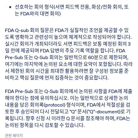
선호하는 회의 형식(서면 피드백 전용, 화상/전화 회의, 또
는 FDA와의 대면 회의)
FDA Q-sub 회의 질문은 FDA가 실질적인 조언을 제공할 수 있
도록 명확하고 관련성이 높으며 체계적으로 작성되어야 합니다.
실시간 회의가 개최되더라도 서면 피드백은 보통 예정된 회의 3
일 전에 제공되며 FDA 답변의 주요 기록 역할을 합니다. FDA
Pre-Sub 또는 Q-Sub 회의는 일반적으로 60분으로 제한되며,
여기에는 마지막에 논의된 요소에 대한 요약이 포함됩니다. 따라
서 제한된 회의 시간을 최대한 활용하려면 잘 구성된 정보를 준
비하고 핵심 질문에 먼저 집중하는 것이 중요합니다.
FDA Pre-Sub 또는 Q-Sub 회의에서 논의된 사항을 FDA에 제출
해야 한다는 점에 유의하십시오. 이는 일반적으로 상세한 논의
내용을 담은 회의록(protocol) 형식이며, FDA에서 적절성을 검
토한 후 승인되어 다시 전달되고 "Q" 문서("Q"-document)로 기
록됩니다. 향후 신청 시 이러한 Q 문서를 참조해야 하며, FDA는
논의된 항목을 다시 검토할 수 있습니다.
관련 페이지