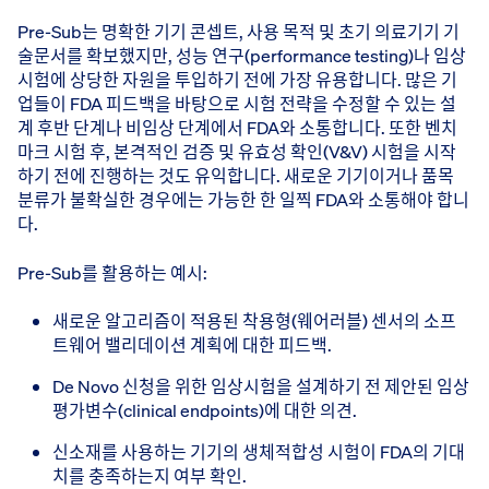
Pre-Sub는 명확한 기기 콘셉트, 사용 목적 및 초기 의료기기 기
술문서를 확보했지만, 성능 연구(performance testing)나 임상
시험에 상당한 자원을 투입하기 전에 가장 유용합니다. 많은 기
업들이 FDA 피드백을 바탕으로 시험 전략을 수정할 수 있는 설
계 후반 단계나 비임상 단계에서 FDA와 소통합니다. 또한 벤치
마크 시험 후, 본격적인 검증 및 유효성 확인(V&V) 시험을 시작
하기 전에 진행하는 것도 유익합니다. 새로운 기기이거나 품목
분류가 불확실한 경우에는 가능한 한 일찍 FDA와 소통해야 합니
다.
Pre-Sub를 활용하는 예시:
새로운 알고리즘이 적용된 착용형(웨어러블) 센서의 소프
트웨어 밸리데이션 계획에 대한 피드백.
De Novo 신청을 위한 임상시험을 설계하기 전 제안된 임상
평가변수(clinical endpoints)에 대한 의견.
신소재를 사용하는 기기의 생체적합성 시험이 FDA의 기대
치를 충족하는지 여부 확인.