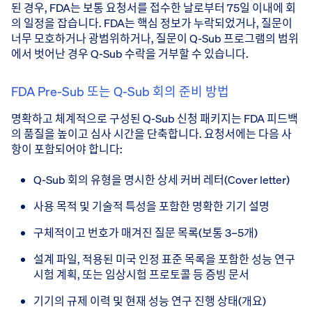
된 경우, FDA는 보통 요청서를 접수한 날로부터 75일 이내에 회
의 일정을 잡습니다. FDA는 핵심 정보가 누락되었거나, 질문이
너무 모호하거나 광범위하거나, 질문이 Q-Sub 프로그램의 범위
에서 벗어난 경우 Q-Sub 수락을 거부할 수 있습니다.
FDA Pre-Sub 또는 Q-Sub 회의 준비 방법
명확하고 체계적으로 구성된 Q-Sub 신청 패키지는 FDA 피드백
의 품질을 높이고 심사 시간을 단축합니다. 요청서에는 다음 사
항이 포함되어야 합니다:
Q-Sub 회의 유형을 명시한 상세 커버 레터(Cover letter)
사용 목적 및 기술적 특성을 포함한 명확한 기기 설명
구체적이고 번호가 매겨진 질문 목록(보통 3–5개)
설계 파일, 적용된 미국 인정 표준 목록을 포함한 성능 연구
시험 계획, 또는 임상시험 프로토콜 등 증빙 문서
기기의 규제 이력 및 현재 성능 연구 진행 상태(개요)