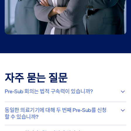
자주 묻는 질문
Pre-Sub 회의는 법적 구속력이 있습니까?
동일한 의료기기에 대해 두 번째 Pre-Sub를 신청
할 수 있습니까?