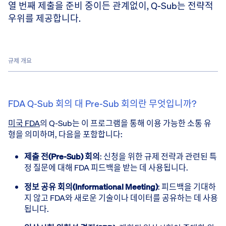
열 번째 제출을 준비 중이든 관계없이, Q-Sub는 전략적
우위를 제공합니다.
규제 개요
FDA Q-Sub 회의 대 Pre-Sub 회의란 무엇입니까?
미국 FDA
의 Q-Sub는 이 프로그램을 통해 이용 가능한 소통 유
형을 의미하며, 다음을 포함합니다:
제출 전(Pre-Sub) 회의
​: 신청을 위한 규제 전략과 관련된 특
정 질문에 대해 FDA 피드백을 받는 데 사용됩니다.
정보 공유 회의(Informational Meeting)
​: 피드백을 기대하
지 않고 FDA와 새로운 기술이나 데이터를 공유하는 데 사용
됩니다.