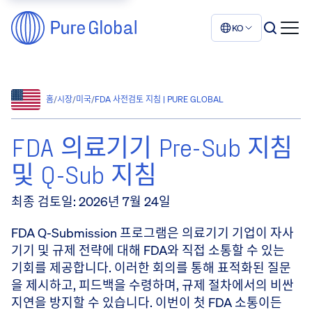
KO
홈
/
시장
/
미국
/
FDA 사전검토 지침 | PURE GLOBAL
FDA 의료기기 Pre-Sub 지침
및 Q-Sub 지침
최종 검토일
:
2026년 7월 24일
FDA Q-Submission 프로그램은 의료기기 기업이 자사
기기 및 규제 전략에 대해 FDA와 직접 소통할 수 있는
기회를 제공합니다. 이러한 회의를 통해 표적화된 질문
을 제시하고, 피드백을 수령하며, 규제 절차에서의 비싼
지연을 방지할 수 있습니다. 이번이 첫 FDA 소통이든