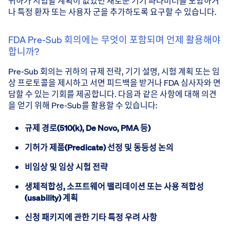
귀하가 시험할 계획이 없었던 새로운 기기 파라미터를 포함하거
나 특정 환자 또는 사용자 군을 추가하도록 요구할 수 있습니다.
FDA Pre-Sub 회의에는 무엇이 포함되며 언제 활용해야
합니까?
Pre-Sub 회의는 귀하의 규제 전략, 기기 설명, 시험 계획 또는 임
상 프로토콜을 제시하고 서면 피드백을 받거나 FDA 심사자와 면
담할 수 있는 기회를 제공합니다. 다음과 같은 사항에 대해 의견
을 얻기 위해 Pre-Sub를 활용할 수 있습니다:
규제 경로(510(k), De Novo, PMA 등)
기허가 제품(Predicate) 선정 및 동등성 논의
비임상 및 임상 시험 전략
생체적합성, 소프트웨어 밸리데이션 또는 사용 적합성
(usability) 계획
신청 패키지에 관한 기타 특정 우려 사항