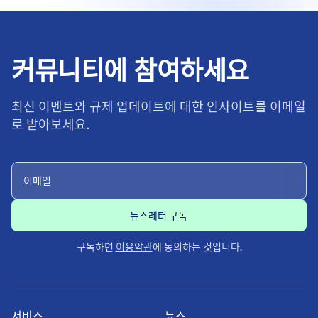
커뮤니티에 참여하세요
최신 이벤트와 규제 업데이트에 대한 인사이트를 이메일
로 받아보세요.
구독하면
이용약관
에 동의하는 것입니다.
서비스
뉴스