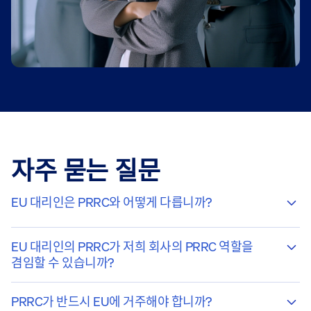
자주 묻는 질문
EU 대리인은 PRRC와 어떻게 다릅니까?
EU 대리인의 PRRC가 저희 회사의 PRRC 역할을
겸임할 수 있습니까?
PRRC가 반드시 EU에 거주해야 합니까?