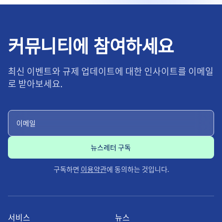
커뮤니티에 참여하세요
최신 이벤트와 규제 업데이트에 대한 인사이트를 이메일
로 받아보세요.
구독하면
이용약관
에 동의하는 것입니다.
서비스
뉴스