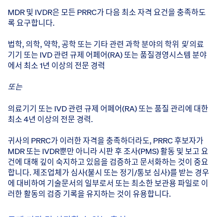
MDR 및 IVDR은 모든 PRRC가 다음 최소 자격 요건을 충족하도
록 요구합니다.
법학, 의학, 약학, 공학 또는 기타 관련 과학 분야의 학위
및
의료
기기 또는 IVD 관련 규제 어페어(RA) 또는 품질경영시스템 분야
에서 최소 1년 이상의 전문 경력
또는
의료기기 또는 IVD 관련 규제 어페어(RA) 또는 품질 관리에 대한
최소 4년 이상의 전문 경력.
귀사의 PRRC가 이러한 자격을 충족하더라도, PRRC 후보자가
MDR 또는 IVDR뿐만 아니라 시판 후 조사(PMS) 활동 및 보고 요
건에 대해 깊이 숙지하고 있음을 검증하고 문서화하는 것이 중요
합니다. 제조업체가 심사(불시 또는 정기/통보 심사)를 받는 경우
에 대비하여 기술문서의 일부로서 또는 최소한 보관용 파일로 이
러한 활동의 검증 기록을 유지하는 것이 유용합니다.