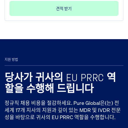
견적 받기
지원 방법
당사가 귀사의 EU PRRC 역
할을 수행해 드립니다
정규직 채용 비용을 절감하세요. Pure Global은(는) 전
세계 17개 지사의 지원과 깊이 있는 MDR 및 IVDR 전문
성을 바탕으로 귀사의 EU PRRC 역할을 수행합니다.