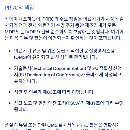
PRRC의 책임
직함이 내포하듯이, PRRC의 주요 책임은 의료기기가 시장에 출
시되기 전과 전체 의료기기 수명 주기 동안 제조업체가 모든
MDR 또는 IVDR 요건을 준수하도록 보장하는 것입니다. 여기에
는 다음 의무 및 활동이 이행되는지 확인하는 것이 포함됩니다.
의료기기 유형 및 위험 등급에 적절한 품질경영시스템
(QMS)이 유지되고 최신 상태로 관리됩니다.
기술문서(Technical Documentation) 및 EU 적합성 선언
서(EU Declaration of Conformity)가 올바르게 작성되고
유지됩니다.
시판 후 의무가 제83조에 따라 이행됩니다.
사고 보고 및 현장 안전 조치(FSCA)가 제87조에 따라 수행
됩니다.
품질 매뉴얼 또는 관련 QMS 절차서에 PRRC 활동을 명확하게