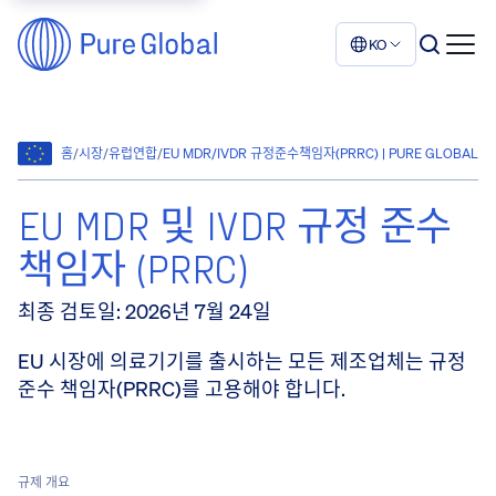
KO
홈
/
시장
/
유럽연합
/
EU MDR/IVDR 규정준수책임자(PRRC) | PURE GLOBAL
EU MDR 및 IVDR 규정 준수
책임자 (PRRC)
최종 검토일
:
2026년 7월 24일
EU 시장에 의료기기를 출시하는 모든 제조업체는 규정
준수 책임자(PRRC)를 고용해야 합니다.
규제 개요