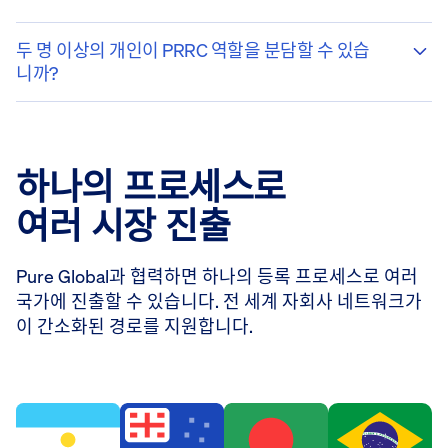
두 명 이상의 개인이 PRRC 역할을 분담할 수 있습
니까?
하나의 프로세스로
여러 시장 진출
Pure Global과 협력하면 하나의 등록 프로세스로 여러
국가에 진출할 수 있습니다. 전 세계 자회사 네트워크가
이 간소화된 경로를 지원합니다.