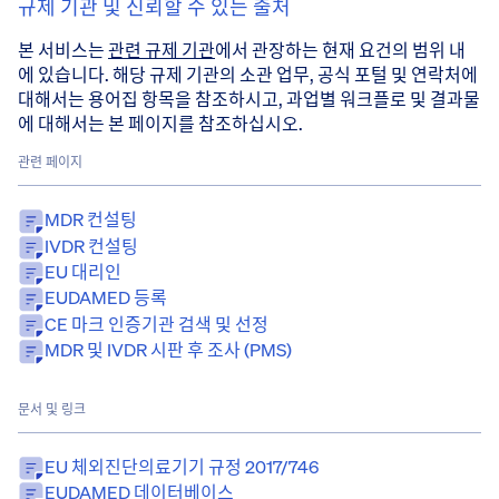
규제 기관 및 신뢰할 수 있는 출처
본 서비스는
관련 규제 기관
에서 관장하는 현재 요건의 범위 내
에 있습니다. 해당 규제 기관의 소관 업무, 공식 포털 및 연락처에
대해서는 용어집 항목을 참조하시고, 과업별 워크플로 및 결과물
에 대해서는 본 페이지를 참조하십시오.
관련 페이지
MDR 컨설팅
IVDR 컨설팅
EU 대리인
EUDAMED 등록
CE 마크 인증기관 검색 및 선정
MDR 및 IVDR 시판 후 조사 (PMS)
문서 및 링크
EU 체외진단의료기기 규정 2017/746
EUDAMED 데이터베이스