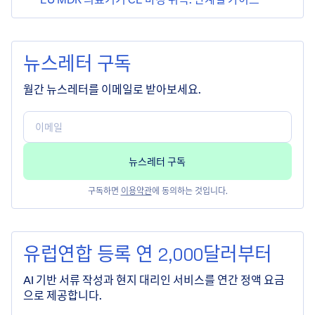
뉴스레터 구독
월간 뉴스레터를 이메일로 받아보세요.
구독하면
이용약관
에 동의하는 것입니다.
유럽연합 등록 연 2,000달러부터
AI 기반 서류 작성과 현지 대리인 서비스를 연간 정액 요금
으로 제공합니다.