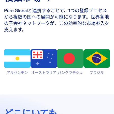
Pure Globalと連携することで、1つの登録プロセス
から複数の国への展開が可能になります。世界各地
の子会社ネットワークが、この効率的な市場参入を
支えます。
アルゼンチン
オーストラリア
バングラデシュ
ブラジル
どこにいても、