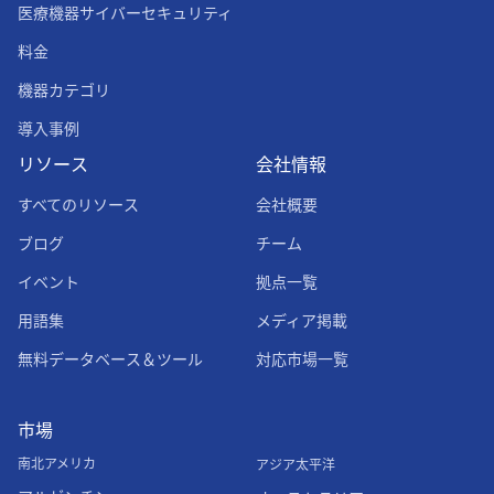
医療機器サイバーセキュリティ
料金
機器カテゴリ
導入事例
リソース
会社情報
すべてのリソース
会社概要
ブログ
チーム
イベント
拠点一覧
用語集
メディア掲載
無料データベース＆ツール
対応市場一覧
市場
南北アメリカ
アジア太平洋