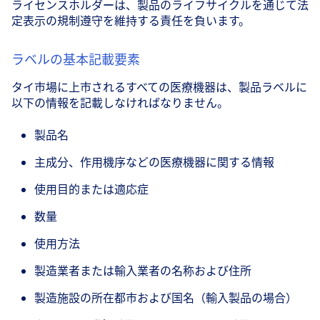
ライセンスホルダーは、製品のライフサイクルを通じて法
定表示の規制遵守を維持する責任を負います。
ラベルの基本記載要素
タイ市場に上市されるすべての医療機器は、製品ラベルに
以下の情報を記載しなければなりません。
製品名
主成分、作用機序などの医療機器に関する情報
使用目的または適応症
数量
使用方法
製造業者または輸入業者の名称および住所
製造施設の所在都市および国名（輸入製品の場合）