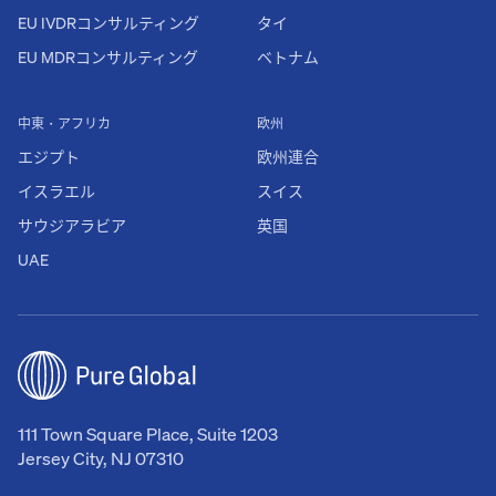
EU IVDRコンサルティング
タイ
EU MDRコンサルティング
ベトナム
中東・アフリカ
欧州
エジプト
欧州連合
イスラエル
スイス
サウジアラビア
英国
UAE
111 Town Square Place, Suite 1203
Jersey City, NJ 07310