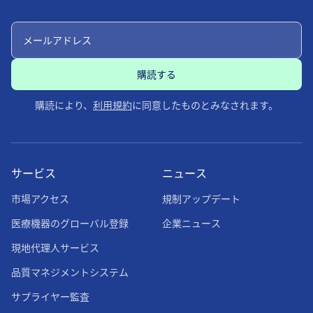
購読により、
利用規約
に同意したものとみなされます。
サービス
ニュース
市場アクセス
規制アップデート
医療機器のグローバル登録
企業ニュース
現地代理人サービス
品質マネジメントシステム
サプライヤー監査