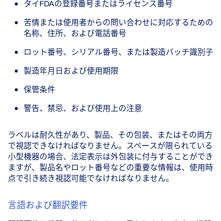
タイFDAの登録番号またはライセンス番号
苦情または使用者からの問い合わせに対応するための
名称、住所、および電話番号
ロット番号、シリアル番号、または製造バッチ識別子
製造年月日および使用期限
保管条件
警告、禁忌、および使用上の注意
ラベルは耐久性があり、製品、その包装、またはその両方
で視認できなければなりません。スペースが限られている
小型機器の場合、法定表示は外包装に付与することができ
ますが、製品名やロット番号などの重要な情報は、使用時
点で引き続き視認可能でなければなりません。
言語および翻訳要件