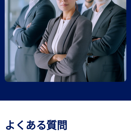
よくある質問