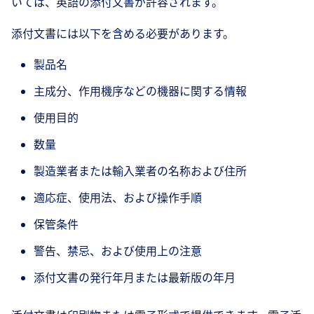
いては、英語の添付文書が許容されます。
添付文書には以下を含める必要があります。
製品名
主成分、作用機序などの機器に関する情報
使用目的
数量
製造業者または輸入業者の名称および住所
適応症、使用法、および操作手順
保管条件
警告、禁忌、および使用上の注意
添付文書の発行年月または最新版の年月