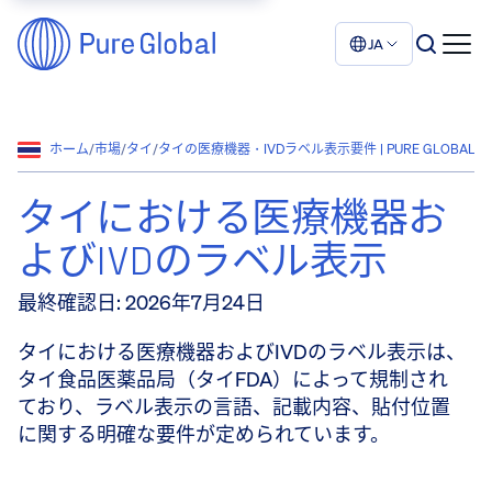
JA
ホーム
/
市場
/
タイ
/
タイの医療機器・IVDラベル表示要件 | PURE GLOBAL
タイにおける医療機器お
よびIVDのラベル表示
最終確認日
:
2026年7月24日
タイにおける医療機器およびIVDのラベル表示は、
タイ食品医薬品局（タイFDA）によって規制され
ており、ラベル表示の言語、記載内容、貼付位置
に関する明確な要件が定められています。