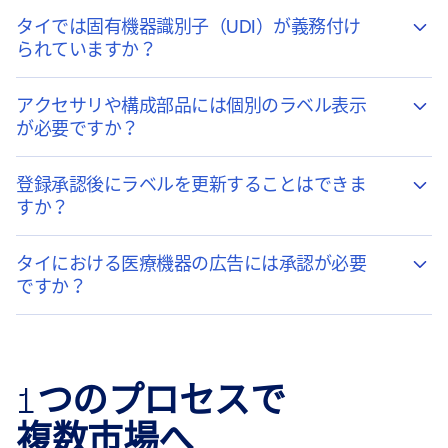
タイでは固有機器識別子（UDI）が義務付け
られていますか？
アクセサリや構成部品には個別のラベル表示
が必要ですか？
登録承認後にラベルを更新することはできま
すか？
タイにおける医療機器の広告には承認が必要
ですか？
1つのプロセスで
複数市場へ