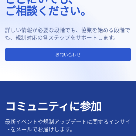
ご相談ください。
詳しい情報が必要な段階でも、協業を始める段階で
も、規制対応の各ステップをサポートします。
お問い合わせ
コミュニティに参加
最新イベントや規制アップデートに関するインサイ
トをメールでお届けします。