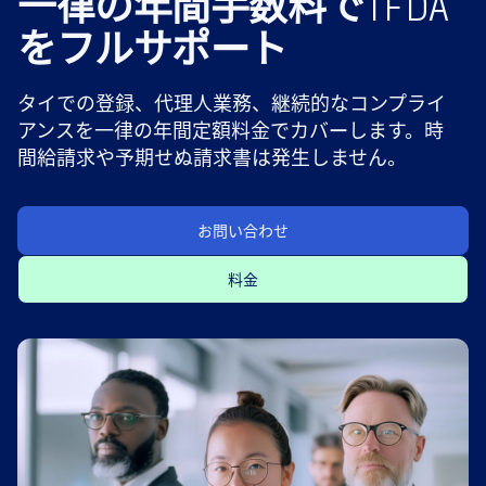
一律の年間手数料でTFDA
をフルサポート
タイでの登録、代理人業務、継続的なコンプライ
アンスを一律の年間定額料金でカバーします。時
間給請求や予期せぬ請求書は発生しません。
お問い合わせ
料金