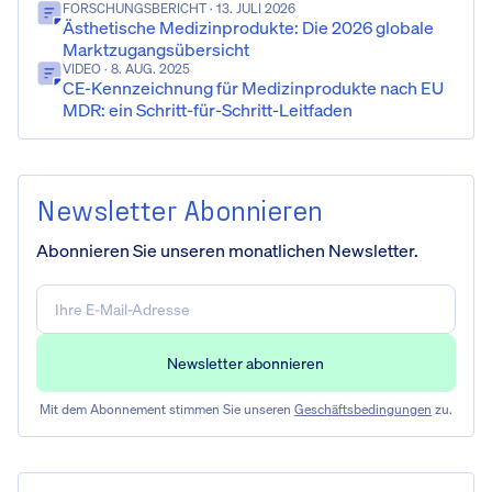
FORSCHUNGSBERICHT
· 13. JULI 2026
Ästhetische Medizinprodukte: Die 2026 globale
Marktzugangsübersicht
VIDEO
· 8. AUG. 2025
CE-Kennzeichnung für Medizinprodukte nach EU
MDR: ein Schritt-für-Schritt-Leitfaden
Newsletter Abonnieren
Abonnieren Sie unseren monatlichen Newsletter.
Mit dem Abonnement stimmen Sie unseren
Geschäftsbedingungen
zu.