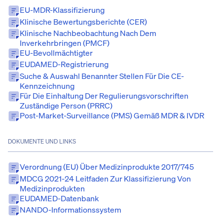
EU-MDR-Klassifizierung
Klinische Bewertungsberichte (CER)
Klinische Nachbeobachtung Nach Dem
Inverkehrbringen (PMCF)
EU-Bevollmächtigter
EUDAMED-Registrierung
Suche & Auswahl Benannter Stellen Für Die CE-
Kennzeichnung
Für Die Einhaltung Der Regulierungsvorschriften
Zuständige Person (PRRC)
Post-Market-Surveillance (PMS) Gemäß MDR & IVDR
DOKUMENTE UND LINKS
Verordnung (EU) Über Medizinprodukte 2017/745
MDCG 2021-24 Leitfaden Zur Klassifizierung Von
Medizinprodukten
EUDAMED-Datenbank
NANDO-Informationssystem