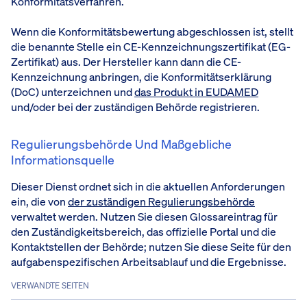
Konformitätsverfahren.
Wenn die Konformitätsbewertung abgeschlossen ist, stellt
die benannte Stelle ein CE-Kennzeichnungszertifikat (EG-
Zertifikat) aus. Der Hersteller kann dann die CE-
Kennzeichnung anbringen, die Konformitätserklärung
(DoC) unterzeichnen und
das Produkt in EUDAMED
und/oder bei der zuständigen Behörde registrieren.
Regulierungsbehörde Und Maßgebliche
Informationsquelle
Dieser Dienst ordnet sich in die aktuellen Anforderungen
ein, die von
der zuständigen Regulierungsbehörde
verwaltet werden. Nutzen Sie diesen Glossareintrag für
den Zuständigkeitsbereich, das offizielle Portal und die
Kontaktstellen der Behörde; nutzen Sie diese Seite für den
aufgabenspezifischen Arbeitsablauf und die Ergebnisse.
VERWANDTE SEITEN