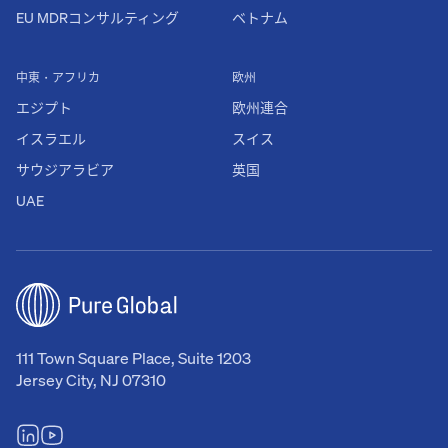
EU MDRコンサルティング
ベトナム
中東・アフリカ
欧州
エジプト
欧州連合
イスラエル
スイス
サウジアラビア
英国
UAE
111 Town Square Place, Suite 1203
Jersey City, NJ 07310