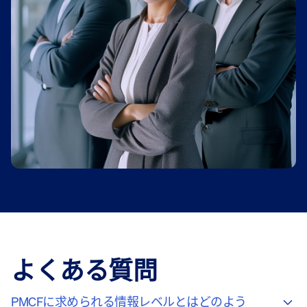
よくある質問
PMCFに求められる情報レベルとはどのよう