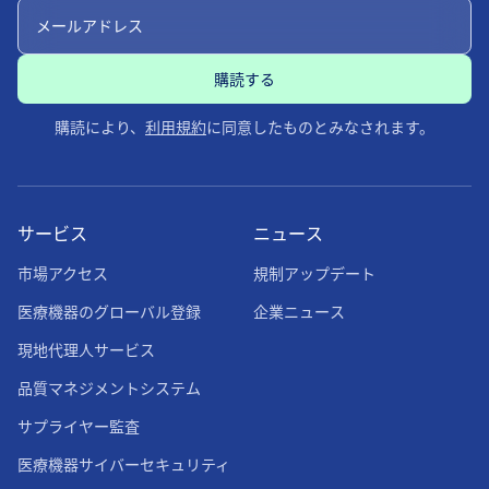
購読により、
利用規約
に同意したものとみなされます。
サービス
ニュース
市場アクセス
規制アップデート
医療機器のグローバル登録
企業ニュース
現地代理人サービス
品質マネジメントシステム
サプライヤー監査
医療機器サイバーセキュリティ