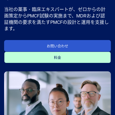
当社の薬事・臨床エキスパートが、ゼロからの計
画策定からPMCF試験の実施まで、MDRおよび認
証機関の要求を満たすPMCFの設計と運用を支援し
ます。
お問い合わせ
料金