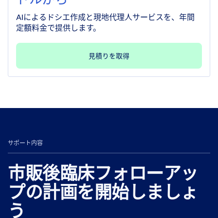
AIによるドシエ作成と現地代理人サービスを、年間
定額料金で提供します。
見積りを取得
サポート内容
市販後臨床フォローアッ
プの計画を開始しましょ
う