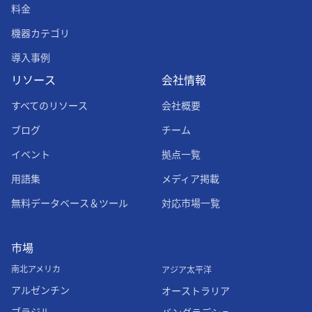
料金
機器カテゴリ
導入事例
リソース
会社情報
すべてのリソース
会社概要
ブログ
チーム
イベント
拠点一覧
用語集
メディア掲載
無料データベース＆ツール
対応市場一覧
市場
南北アメリカ
アジア太平洋
アルゼンチン
オーストラリア
ブラジル