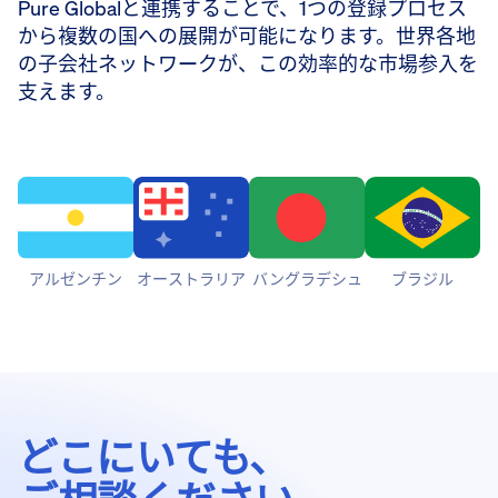
Pure Globalと連携することで、1つの登録プロセス
から複数の国への展開が可能になります。世界各地
の子会社ネットワークが、この効率的な市場参入を
支えます。
アルゼンチン
オーストラリア
バングラデシュ
ブラジル
どこにいても、