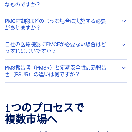
なものですか？
PMCF試験はどのような場合に実施する必要
がありますか？
自社の医療機器にPMCFが必要ない場合はど
うすればよいですか？
PMS報告書（PMSR）と定期安全性最新報告
書（PSUR）の違いは何ですか？
1つのプロセスで
複数市場へ