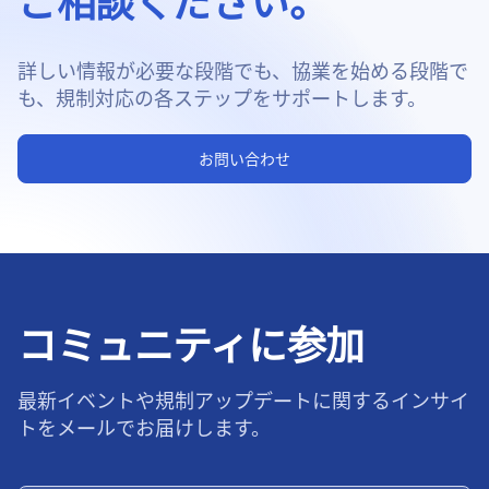
ご相談ください。
詳しい情報が必要な段階でも、協業を始める段階で
も、規制対応の各ステップをサポートします。
お問い合わせ
コミュニティに参加
最新イベントや規制アップデートに関するインサイ
トをメールでお届けします。